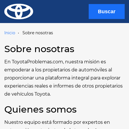
Buscar
Inicio
Sobre nosotras
Sobre nosotras
En ToyotaProblemas.com, nuestra misión es
empoderar a los propietarios de automóviles al
proporcionar una plataforma integral para explorar
experiencias reales e informes de otros propietarios
de vehículos Toyota.
Quienes somos
Nuestro equipo está formado por expertos en