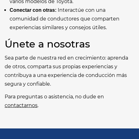
varios modelos de Toyota.
Interactúe con una
Conectar con otras:
comunidad de conductores que comparten
experiencias similares y consejos útiles.
Únete a nosotras
Sea parte de nuestra red en crecimiento: aprenda
de otros, comparta sus propias experiencias y
contribuya a una experiencia de conducción más
segura y confiable.
Para preguntas o asistencia, no dude en
contactarnos
.