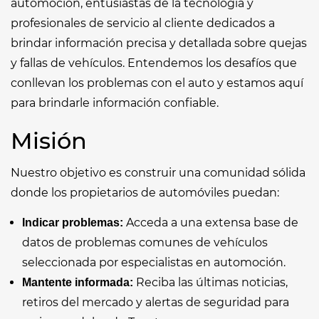
automoción, entusiastas de la tecnología y
profesionales de servicio al cliente dedicados a
brindar información precisa y detallada sobre quejas
y fallas de vehículos. Entendemos los desafíos que
conllevan los problemas con el auto y estamos aquí
para brindarle información confiable.
Misión
Nuestro objetivo es construir una comunidad sólida
donde los propietarios de automóviles puedan:
Acceda a una extensa base de
Indicar problemas:
datos de problemas comunes de vehículos
seleccionada por especialistas en automoción.
Reciba las últimas noticias,
Mantente informada:
retiros del mercado y alertas de seguridad para