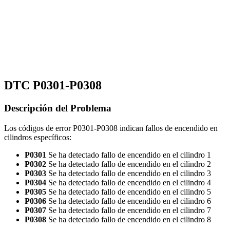
DTC P0301-P0308
Descripción del Problema
Los códigos de error P0301-P0308 indican fallos de encendido en
cilindros específicos:
P0301
Se ha detectado fallo de encendido en el cilindro 1
P0302
Se ha detectado fallo de encendido en el cilindro 2
P0303
Se ha detectado fallo de encendido en el cilindro 3
P0304
Se ha detectado fallo de encendido en el cilindro 4
P0305
Se ha detectado fallo de encendido en el cilindro 5
P0306
Se ha detectado fallo de encendido en el cilindro 6
P0307
Se ha detectado fallo de encendido en el cilindro 7
P0308
Se ha detectado fallo de encendido en el cilindro 8