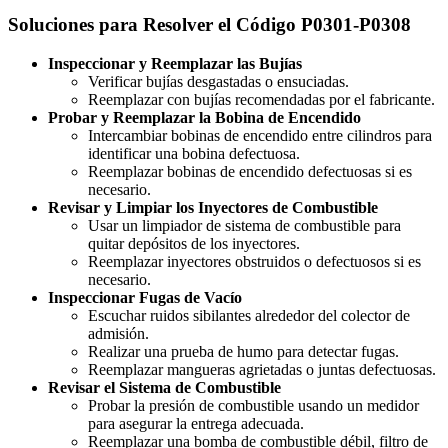
Soluciones para Resolver el Código P0301-P0308
Inspeccionar y Reemplazar las Bujías
Verificar bujías desgastadas o ensuciadas.
Reemplazar con bujías recomendadas por el fabricante.
Probar y Reemplazar la Bobina de Encendido
Intercambiar bobinas de encendido entre cilindros para
identificar una bobina defectuosa.
Reemplazar bobinas de encendido defectuosas si es
necesario.
Revisar y Limpiar los Inyectores de Combustible
Usar un limpiador de sistema de combustible para
quitar depósitos de los inyectores.
Reemplazar inyectores obstruidos o defectuosos si es
necesario.
Inspeccionar Fugas de Vacío
Escuchar ruidos sibilantes alrededor del colector de
admisión.
Realizar una prueba de humo para detectar fugas.
Reemplazar mangueras agrietadas o juntas defectuosas.
Revisar el Sistema de Combustible
Probar la presión de combustible usando un medidor
para asegurar la entrega adecuada.
Reemplazar una bomba de combustible débil, filtro de