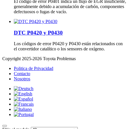
El código de error P0401 indica un flujo de EGR insuficiente,
generalmente debido a acumulación de carbón, componentes
defectuosos o fugas de vacío.
DTC P0420 y P0430
Los códigos de error P0420 y P0430 están relacionados con
el convertidor catalítico o los sensores de oxígeno.
Copyright 2025-2026 Toyota Problemas
Politica de Privacidad
Contacto
Nosotros