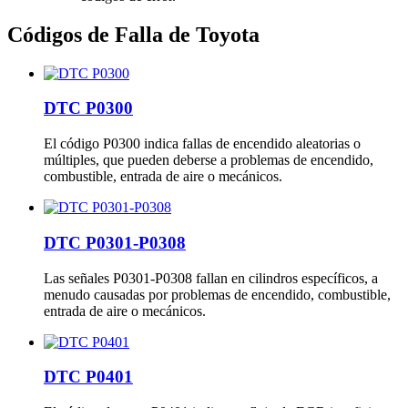
Códigos de Falla de Toyota
DTC P0300
El código P0300 indica fallas de encendido aleatorias o
múltiples, que pueden deberse a problemas de encendido,
combustible, entrada de aire o mecánicos.
DTC P0301-P0308
Las señales P0301-P0308 fallan en cilindros específicos, a
menudo causadas por problemas de encendido, combustible,
entrada de aire o mecánicos.
DTC P0401