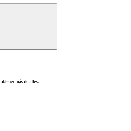
obtener más detalles.