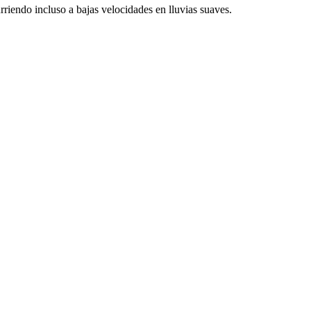
riendo incluso a bajas velocidades en lluvias suaves.