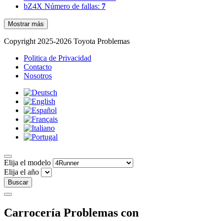
bZ4X
Número de fallas:
7
Mostrar más
Copyright 2025-2026 Toyota Problemas
Politica de Privacidad
Contacto
Nosotros
Elija el modelo
Elija el año
Buscar
Carrocería Problemas con