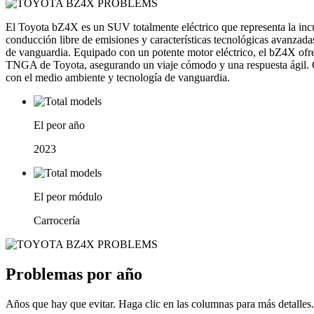
El Toyota bZ4X es un SUV totalmente eléctrico que representa la incu
conducción libre de emisiones y características tecnológicas avanzad
de vanguardia. Equipado con un potente motor eléctrico, el bZ4X ofre
TNGA de Toyota, asegurando un viaje cómodo y una respuesta ágil. 
con el medio ambiente y tecnología de vanguardia.
El peor año
2023
El peor módulo
Carrocería
Problemas por año
Años que hay que evitar. Haga clic en las columnas para más detalles.