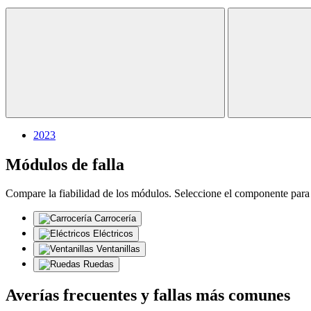
2023
Módulos de falla
Compare la fiabilidad de los módulos. Seleccione el componente para 
Carrocería
Eléctricos
Ventanillas
Ruedas
Averías frecuentes y fallas más comunes