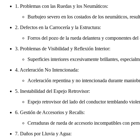
1. Problemas con las Ruedas y los Neumáticos:
Burbujeo severo en los costados de los neumáticos, resul
2. Defectos en la Carrocería y la Estructura:
Forros del pozo de la rueda delantera y componentes del
3. Problemas de Visibilidad y Reflexión Interior:
Superficies interiores excesivamente brillantes, especialm
4. Aceleración No Intencionada:
Aceleración repentina y no intencionada durante maniobras
5. Inestabilidad del Espejo Retrovisor:
Espejo retrovisor del lado del conductor temblando viole
6. Gestión de Accesorios y Recalls:
Cerraduras de rueda de accesorio incompatibles con perno
7. Daños por Lluvia y Agua: