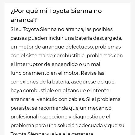
¿Por qué mi Toyota Sienna no
arranca?
Si su Toyota Sienna no arranca, las posibles
causas pueden incluir una batería descargada,
un motor de arranque defectuoso, problemas
con el sistema de combustible, problemas con
el interruptor de encendido o un mal
funcionamiento en el motor. Revise las
conexiones de la batería, asegúrese de que
haya combustible en el tanque e intente
arrancar el vehículo con cables. Si el problema
persiste, se recomienda que un mecánico
profesional inspeccione y diagnostique el
problema para una solución adecuada y que su
Toyota Sienna vuelva a la carretera.