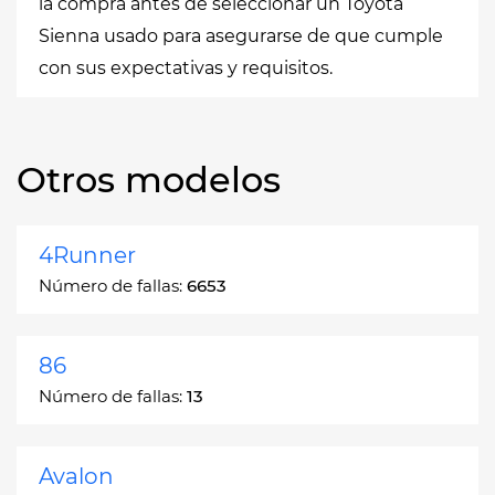
la compra antes de seleccionar un Toyota
Sienna usado para asegurarse de que cumple
con sus expectativas y requisitos.
Otros modelos
4Runner
Número de fallas:
6653
86
Número de fallas:
13
Avalon