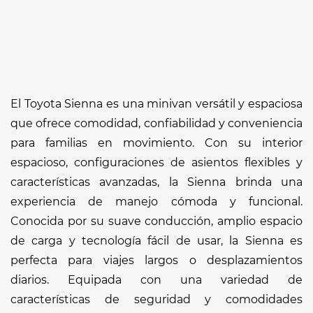
El Toyota Sienna es una minivan versátil y espaciosa
que ofrece comodidad, confiabilidad y conveniencia
para familias en movimiento. Con su interior
espacioso, configuraciones de asientos flexibles y
características avanzadas, la Sienna brinda una
experiencia de manejo cómoda y funcional.
Conocida por su suave conducción, amplio espacio
de carga y tecnología fácil de usar, la Sienna es
perfecta para viajes largos o desplazamientos
diarios. Equipada con una variedad de
características de seguridad y comodidades