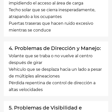
impidiendo el acceso al área de carga
Techo solar que se cierra inesperadamente,
atrapando a los ocupantes
Puertas traseras que hacen ruido excesivo
mientras se conduce
4. Problemas de Dirección y Manejo:
Volante que se traba o no vuelve al centro
después de girar
Vehículo que se desplaza hacia un lado a pesar
de múltiples alineaciones
Pérdida repentina de control de dirección a
altas velocidades
5. Problemas de Visibilidad e