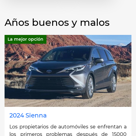
Años buenos y malos
La mejor opción
2024 Sienna
Los propietarios de automóviles se enfrentan a
los primeros problemas después de 15000