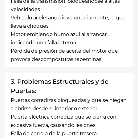
Falla de la transmisión, bloqueándose a altas
velocidades
Vehículo acelerando involuntariamente, lo que
lleva a choques
Motor emitiendo humo azul al arrancar,
indicando una falla interna
Pérdida de presión de aceite del motor que
provoca descomposturas repentinas
3. Problemas Estructurales y de
Puertas:
Puertas corredizas bloqueadas y que se niegan
a abrirse desde el interior o exterior
Puerta eléctrica corrediza que se cierra con
excesiva fuerza, causando lesiones
Falla de cerrojo de la puerta trasera,