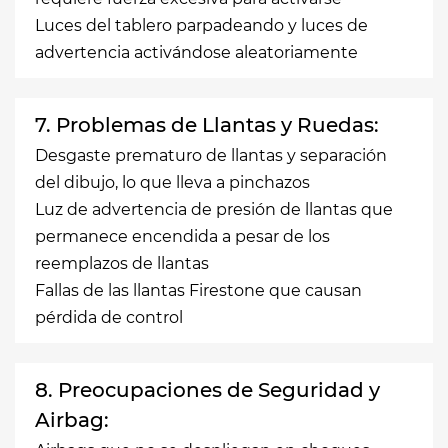
Luces del tablero parpadeando y luces de
advertencia activándose aleatoriamente
7. Problemas de Llantas y Ruedas:
Desgaste prematuro de llantas y separación
del dibujo, lo que lleva a pinchazos
Luz de advertencia de presión de llantas que
permanece encendida a pesar de los
reemplazos de llantas
Fallas de las llantas Firestone que causan
pérdida de control
8. Preocupaciones de Seguridad y
Airbag: