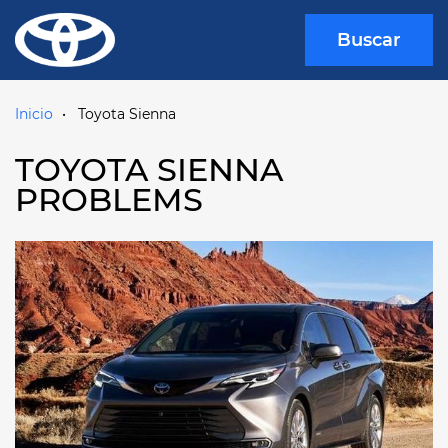
Buscar
Inicio
Toyota Sienna
TOYOTA SIENNA
PROBLEMS