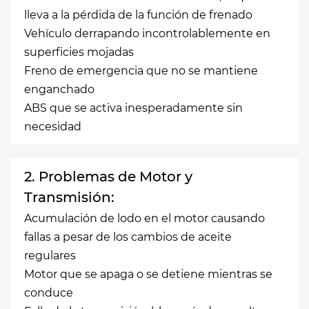
lleva a la pérdida de la función de frenado
Vehículo derrapando incontrolablemente en
superficies mojadas
Freno de emergencia que no se mantiene
enganchado
ABS que se activa inesperadamente sin
necesidad
2. Problemas de Motor y
Transmisión:
Acumulación de lodo en el motor causando
fallas a pesar de los cambios de aceite
regulares
Motor que se apaga o se detiene mientras se
conduce