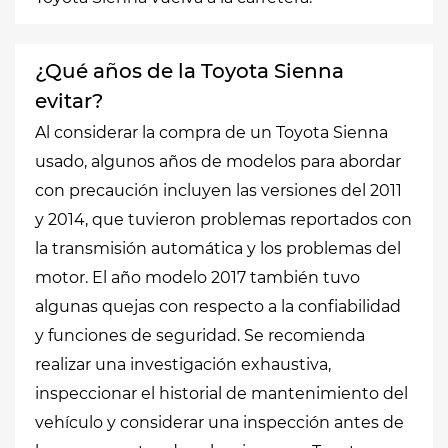
¿Qué años de la Toyota Sienna
evitar?
Al considerar la compra de un Toyota Sienna
usado, algunos años de modelos para abordar
con precaución incluyen las versiones del 2011
y 2014, que tuvieron problemas reportados con
la transmisión automática y los problemas del
motor. El año modelo 2017 también tuvo
algunas quejas con respecto a la confiabilidad
y funciones de seguridad. Se recomienda
realizar una investigación exhaustiva,
inspeccionar el historial de mantenimiento del
vehículo y considerar una inspección antes de