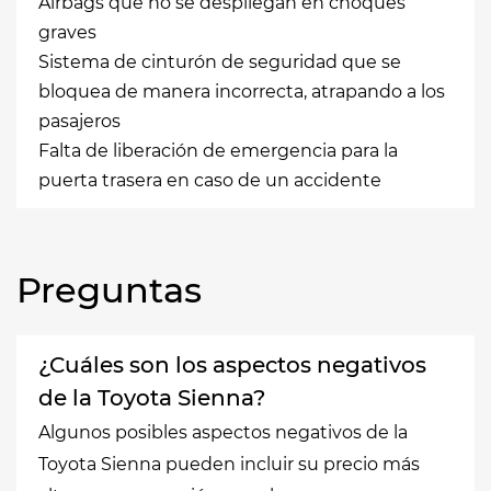
Airbags que no se despliegan en choques
graves
Sistema de cinturón de seguridad que se
bloquea de manera incorrecta, atrapando a los
pasajeros
Falta de liberación de emergencia para la
puerta trasera en caso de un accidente
Preguntas
¿Cuáles son los aspectos negativos
de la Toyota Sienna?
Algunos posibles aspectos negativos de la
Toyota Sienna pueden incluir su precio más