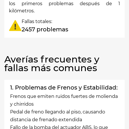
los primeros problemas después de 1
kilómetros.
Fallas totales:
2457 problemas
Averías frecuentes y
fallas más comunes
1. Problemas de Frenos y Estabilidad:
Frenos que emiten ruidos fuertes de molienda
y chirridos
Pedal de freno llegando al piso, causando
distancia de frenado extendida
Fallo de la bomba del actuador ABS, lo que