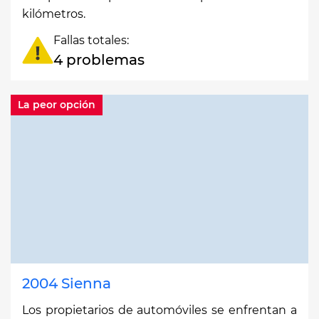
kilómetros.
Fallas totales:
4 problemas
La peor opción
2004 Sienna
Los propietarios de automóviles se enfrentan a