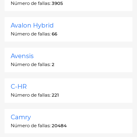
Número de fallas:
3905
Avalon Hybrid
Número de fallas:
66
Avensis
Número de fallas:
2
C-HR
Número de fallas:
221
Camry
Número de fallas:
20484