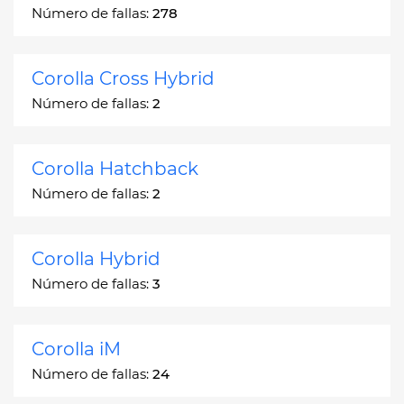
Número de fallas:
278
Corolla Cross Hybrid
Número de fallas:
2
Corolla Hatchback
Número de fallas:
2
Corolla Hybrid
Número de fallas:
3
Corolla iM
Número de fallas:
24