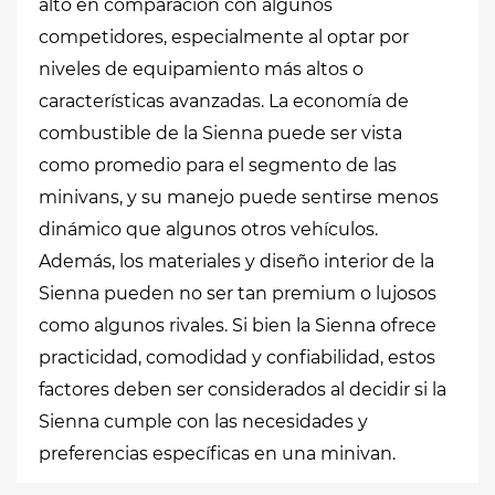
alto en comparación con algunos
competidores, especialmente al optar por
niveles de equipamiento más altos o
características avanzadas. La economía de
combustible de la Sienna puede ser vista
como promedio para el segmento de las
minivans, y su manejo puede sentirse menos
dinámico que algunos otros vehículos.
Además, los materiales y diseño interior de la
Sienna pueden no ser tan premium o lujosos
como algunos rivales. Si bien la Sienna ofrece
practicidad, comodidad y confiabilidad, estos
factores deben ser considerados al decidir si la
Sienna cumple con las necesidades y
preferencias específicas en una minivan.