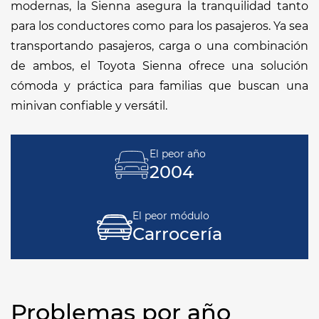
modernas, la Sienna asegura la tranquilidad tanto
para los conductores como para los pasajeros. Ya sea
transportando pasajeros, carga o una combinación
de ambos, el Toyota Sienna ofrece una solución
cómoda y práctica para familias que buscan una
minivan confiable y versátil.
El peor año
2004
El peor módulo
Carrocería
Problemas por año