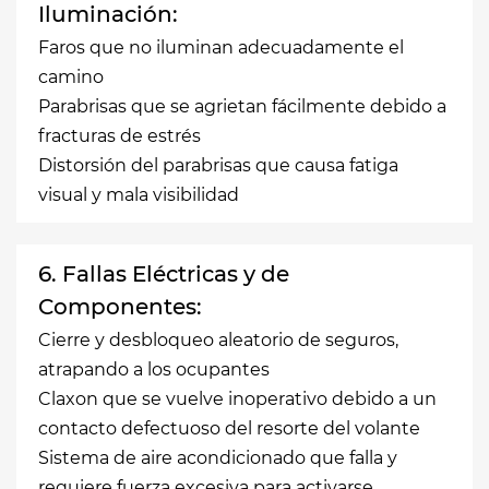
Iluminación:
Faros que no iluminan adecuadamente el
camino
Parabrisas que se agrietan fácilmente debido a
fracturas de estrés
Distorsión del parabrisas que causa fatiga
visual y mala visibilidad
6. Fallas Eléctricas y de
Componentes:
Cierre y desbloqueo aleatorio de seguros,
atrapando a los ocupantes
Claxon que se vuelve inoperativo debido a un
contacto defectuoso del resorte del volante
Sistema de aire acondicionado que falla y
requiere fuerza excesiva para activarse