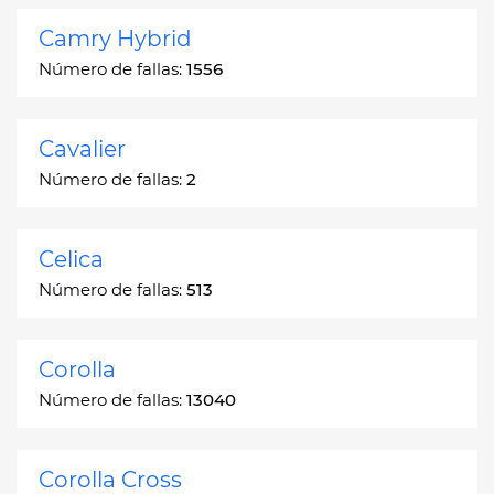
Camry Hybrid
Número de fallas:
1556
Cavalier
Número de fallas:
2
Celica
Número de fallas:
513
Corolla
Número de fallas:
13040
Corolla Cross