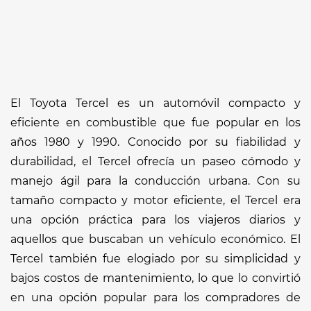
El Toyota Tercel es un automóvil compacto y
eficiente en combustible que fue popular en los
años 1980 y 1990. Conocido por su fiabilidad y
durabilidad, el Tercel ofrecía un paseo cómodo y
manejo ágil para la conducción urbana. Con su
tamaño compacto y motor eficiente, el Tercel era
una opción práctica para los viajeros diarios y
aquellos que buscaban un vehículo económico. El
Tercel también fue elogiado por su simplicidad y
bajos costos de mantenimiento, lo que lo convirtió
en una opción popular para los compradores de