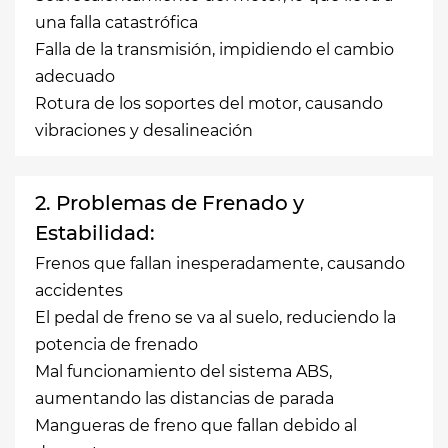
una falla catastrófica
Falla de la transmisión, impidiendo el cambio
adecuado
Rotura de los soportes del motor, causando
vibraciones y desalineación
2. Problemas de Frenado y
Estabilidad:
Frenos que fallan inesperadamente, causando
accidentes
El pedal de freno se va al suelo, reduciendo la
potencia de frenado
Mal funcionamiento del sistema ABS,
aumentando las distancias de parada
Mangueras de freno que fallan debido al