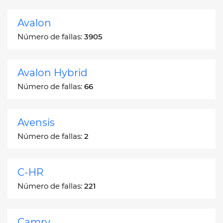
Avalon
Número de fallas:
3905
Avalon Hybrid
Número de fallas:
66
Avensis
Número de fallas:
2
C-HR
Número de fallas:
221
Camry