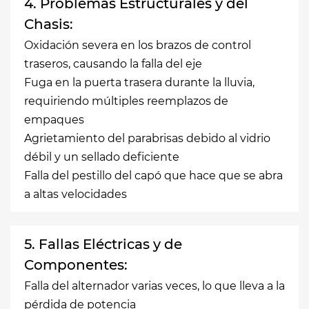
4. Problemas Estructurales y del
Chasis:
Oxidación severa en los brazos de control
traseros, causando la falla del eje
Fuga en la puerta trasera durante la lluvia,
requiriendo múltiples reemplazos de
empaques
Agrietamiento del parabrisas debido al vidrio
débil y un sellado deficiente
Falla del pestillo del capó que hace que se abra
a altas velocidades
5. Fallas Eléctricas y de
Componentes:
Falla del alternador varias veces, lo que lleva a la
pérdida de potencia