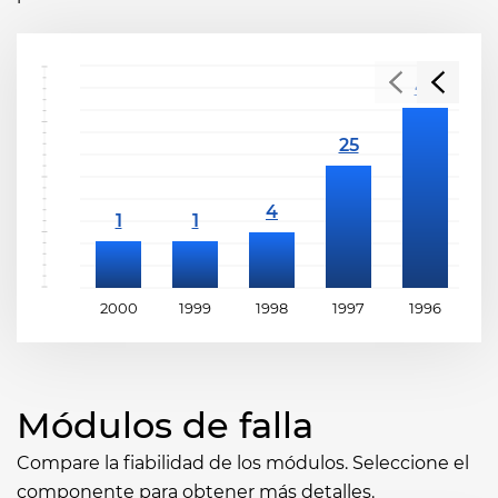
2000
1999
1998
1997
1996
1
Módulos de falla
Compare la fiabilidad de los módulos. Seleccione el
componente para obtener más detalles.