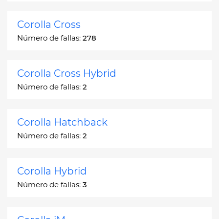
Corolla Cross
Número de fallas:
278
Corolla Cross Hybrid
Número de fallas:
2
Corolla Hatchback
Número de fallas:
2
Corolla Hybrid
Número de fallas:
3