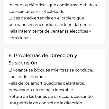
Incendios eléctricos que comienzan debido a
cortocircuitos en el cableado
Luces de advertencia en el tablero que
permanecen encendidas indefinidamente
Falla intermitente de ventanas eléctricas y
cerraduras
6. Problemas de Dirección y
Suspensión:
El volante se bloquea mientras se conduce,
causando choques
Falla de los amortiguadores delanteros,
provocando un manejo inestable
Rotura de las barras de dirección, causando
una pérdida de control de la dirección