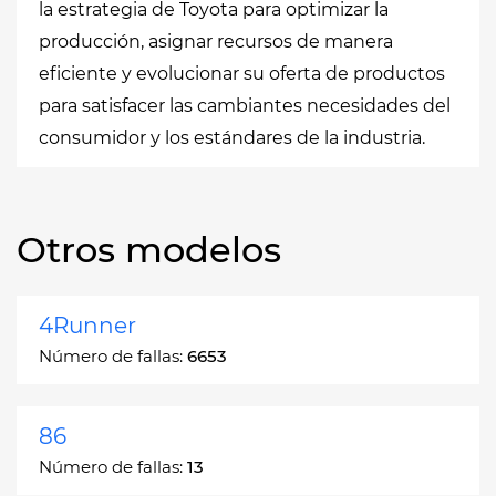
la estrategia de Toyota para optimizar la
producción, asignar recursos de manera
eficiente y evolucionar su oferta de productos
para satisfacer las cambiantes necesidades del
consumidor y los estándares de la industria.
Otros modelos
4Runner
Número de fallas:
6653
86
Número de fallas:
13