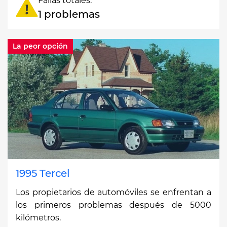
Fallas totales:
1 problemas
La peor opción
1995 Tercel
Los propietarios de automóviles se enfrentan a
los primeros problemas después de 5000
kilómetros.