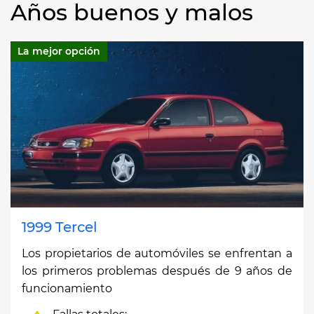
Años buenos y malos
La mejor opción
1999 Tercel
Los propietarios de automóviles se enfrentan a
los primeros problemas después de 9 años de
funcionamiento