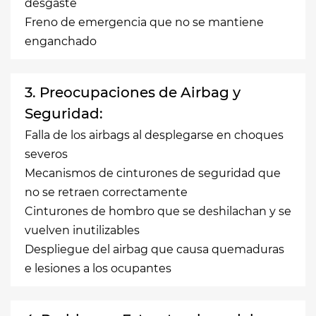
desgaste
Freno de emergencia que no se mantiene
enganchado
3. Preocupaciones de Airbag y
Seguridad:
Falla de los airbags al desplegarse en choques
severos
Mecanismos de cinturones de seguridad que
no se retraen correctamente
Cinturones de hombro que se deshilachan y se
vuelven inutilizables
Despliegue del airbag que causa quemaduras
e lesiones a los ocupantes