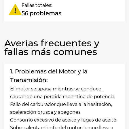
Fallas totales:
56 problemas
Averías frecuentes y
fallas más comunes
1. Problemas del Motor y la
Transmisión:
El motor se apaga mientras se conduce,
causando una pérdida repentina de potencia
Fallo del carburador que lleva a la hesitación,
aceleración brusca y apagones
Consumo excesivo de aceite y fugas de aceite
Sobrecalentamiento del motor, lo que lleva a