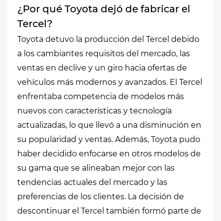
¿Por qué Toyota dejó de fabricar el
Tercel?
Toyota detuvo la producción del Tercel debido
a los cambiantes requisitos del mercado, las
ventas en declive y un giro hacia ofertas de
vehículos más modernos y avanzados. El Tercel
enfrentaba competencia de modelos más
nuevos con características y tecnología
actualizadas, lo que llevó a una disminución en
su popularidad y ventas. Además, Toyota pudo
haber decidido enfocarse en otros modelos de
su gama que se alineaban mejor con las
tendencias actuales del mercado y las
preferencias de los clientes. La decisión de
descontinuar el Tercel también formó parte de