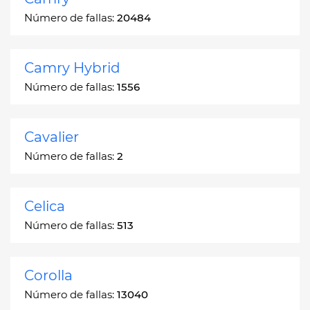
Número de fallas:
20484
Camry Hybrid
Número de fallas:
1556
Cavalier
Número de fallas:
2
Celica
Número de fallas:
513
Corolla
Número de fallas:
13040