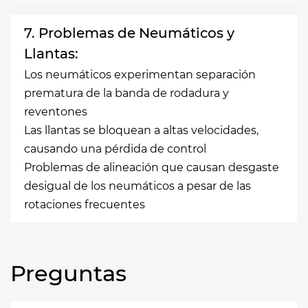
7. Problemas de Neumáticos y
Llantas:
Los neumáticos experimentan separación
prematura de la banda de rodadura y
reventones
Las llantas se bloquean a altas velocidades,
causando una pérdida de control
Problemas de alineación que causan desgaste
desigual de los neumáticos a pesar de las
rotaciones frecuentes
Preguntas