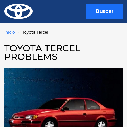
Buscar
Inicio
Toyota Tercel
TOYOTA TERCEL
PROBLEMS