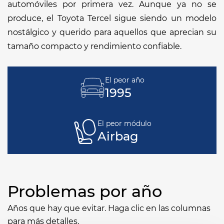
automóviles por primera vez. Aunque ya no se
produce, el Toyota Tercel sigue siendo un modelo
nostálgico y querido para aquellos que aprecian su
tamaño compacto y rendimiento confiable.
El peor año
1995
El peor módulo
Airbag
Problemas por año
Años que hay que evitar. Haga clic en las columnas
para más detalles.