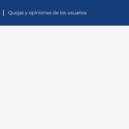
Quejas y opiniones de los usuarios