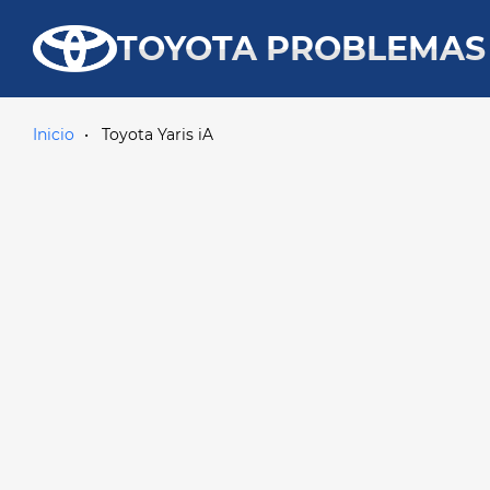
TOYOTA PROBLEMAS
Inicio
Toyota Yaris iA