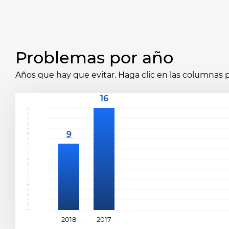
Problemas por año
Años que hay que evitar. Haga clic en las columnas p
2018
2017