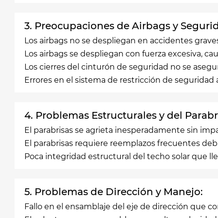
3. Preocupaciones de Airbags y Seguri
Los airbags no se despliegan en accidentes grave
Los airbags se despliegan con fuerza excesiva, 
Los cierres del cinturón de seguridad no se aseg
Errores en el sistema de restricción de seguridad
4. Problemas Estructurales y del Parabr
El parabrisas se agrieta inesperadamente sin imp
El parabrisas requiere reemplazos frecuentes debi
Poca integridad estructural del techo solar que lle
5. Problemas de Dirección y Manejo:
Fallo en el ensamblaje del eje de dirección que 