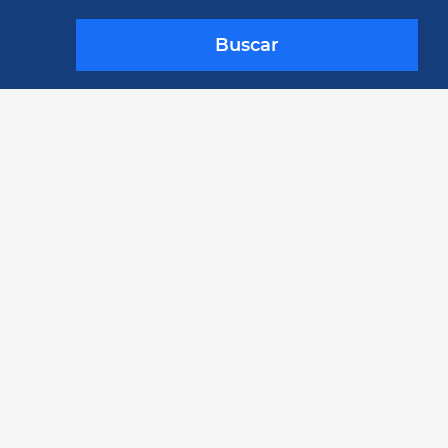
Buscar