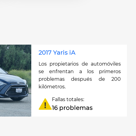
2017 Yaris iA
Los propietarios de automóviles
se enfrentan a los primeros
problemas después de 200
kilómetros.
Fallas totales:
16 problemas