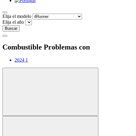
Elija el modelo
Elija el año
Buscar
Combustible Problemas con
2024
1