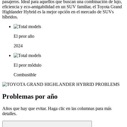
pasajeros. Ideal para aquellos que buscan una combinación de lujo,
eficiencia y eco-amigabilidad en un SUV familiar, el Toyota Grand
Highlander Hybrid es la mejor opción en el mercado de SUVs
híbridos.
El peor año
2024
El peor módulo
Combustible
Problemas por año
Años que hay que evitar. Haga clic en las columnas para más
detalles.