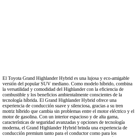
El Toyota Grand Highlander Hybrid es una lujosa y eco-amigable
versión del popular SUV mediano. Como modelo híbrido, combina
la versatilidad y comodidad del Highlander con la eficiencia de
combustible y los beneficios ambientalmente conscientes de la
tecnología híbrida. El Grand Highlander Hybrid ofrece una
experiencia de conducción suave y silenciosa, gracias a su tren
motriz híbrido que cambia sin problemas entre el motor eléctrico y el
motor de gasolina. Con un interior espacioso y de alta gama,
características de seguridad avanzadas y opciones de tecnología
moderna, el Grand Highlander Hybrid brinda una experiencia de
conducción premium tanto para el conductor como para los