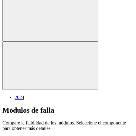
2024
Módulos de falla
Compare la fiabilidad de los módulos. Seleccione el componente
para obtener más detalles.