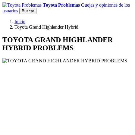
Toyota Problemas
Quejas y opiniones de los
usuarios
Buscar
Inicio
Toyota Grand Highlander Hybrid
TOYOTA GRAND HIGHLANDER
HYBRID PROBLEMS