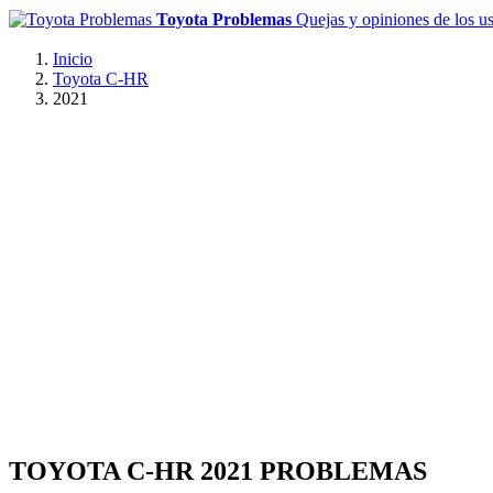
Toyota Problemas
Quejas y opiniones de los u
Inicio
Toyota C-HR
2021
TOYOTA C-HR 2021 PROBLEMAS