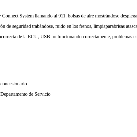
 Connect System llamando al 911, bolsas de aire mostrándose desplega
ón de seguridad trabándose, ruido en los frenos, limpiaparabrisas atasc
correcta de la ECU, USB no funcionando correctamente, problemas con 
 concesionario
 Departamento de Servicio