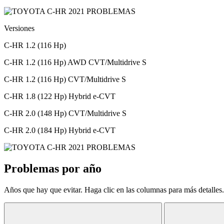
Versiones
C-HR 1.2 (116 Hp)
C-HR 1.2 (116 Hp) AWD CVT/Multidrive S
C-HR 1.2 (116 Hp) CVT/Multidrive S
C-HR 1.8 (122 Hp) Hybrid e-CVT
C-HR 2.0 (148 Hp) CVT/Multidrive S
C-HR 2.0 (184 Hp) Hybrid e-CVT
Problemas por año
Años que hay que evitar. Haga clic en las columnas para más detalles.