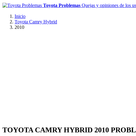
Toyota Problemas
Quejas y opiniones de los u
Inicio
Toyota Camry Hybrid
2010
TOYOTA CAMRY HYBRID 2010 PROB