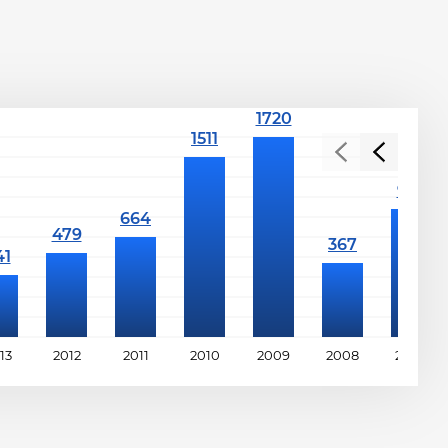
13
2012
2011
2010
2009
2008
2007