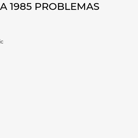
A 1985 PROBLEMAS
ic