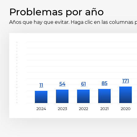
Problemas por año
Años que hay que evitar. Haga clic en las columnas p
2024
2023
2022
2021
2020