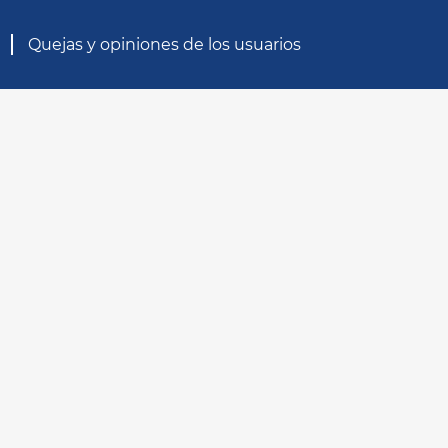
Quejas y opiniones de los usuarios