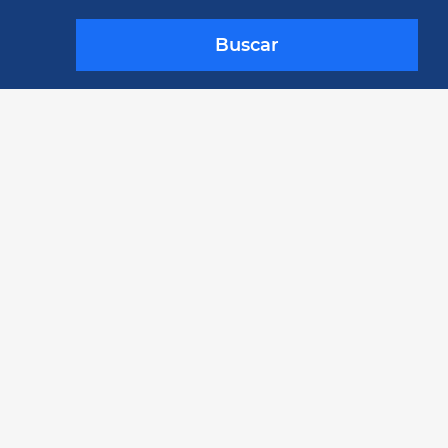
Buscar