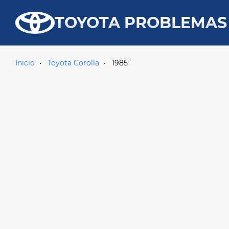
TOYOTA PROBLEMAS
Inicio
Toyota Corolla
1985