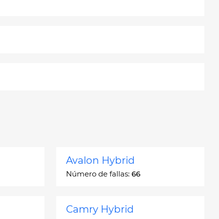
Avalon Hybrid
Número de fallas:
66
Camry Hybrid