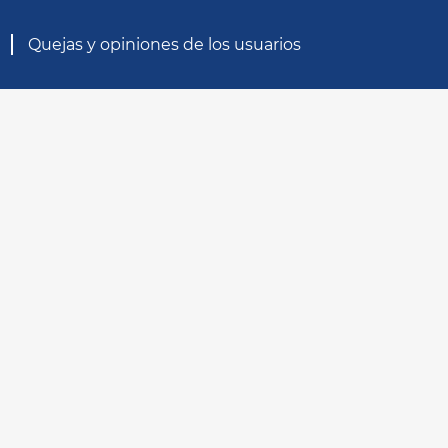
Quejas y opiniones de los usuarios