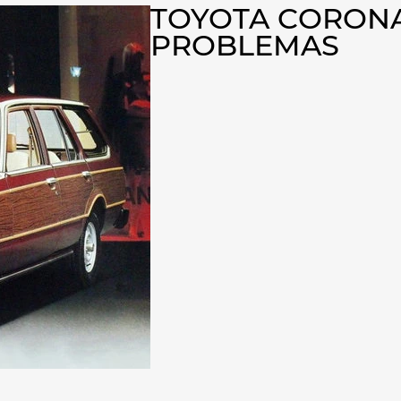
TOYOTA CORONA
PROBLEMAS