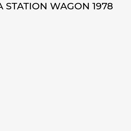
 STATION WAGON 1978