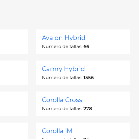
Avalon Hybrid
Número de fallas:
66
Camry Hybrid
Número de fallas:
1556
Corolla Cross
Número de fallas:
278
Corolla iM