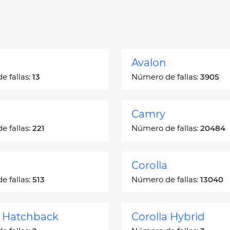
Avalon
 fallas:
13
Número de fallas:
3905
Camry
 fallas:
221
Número de fallas:
20484
Corolla
 fallas:
513
Número de fallas:
13040
a Hatchback
Corolla Hybrid