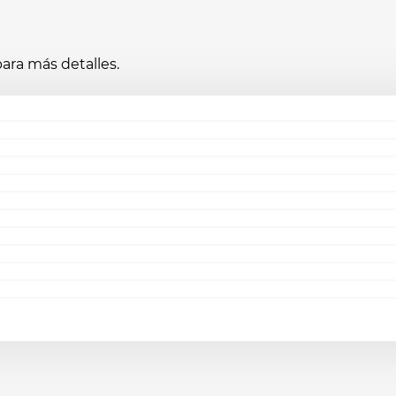
ara más detalles.