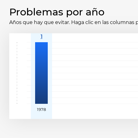
Problemas por año
Años que hay que evitar. Haga clic en las columnas p
1978