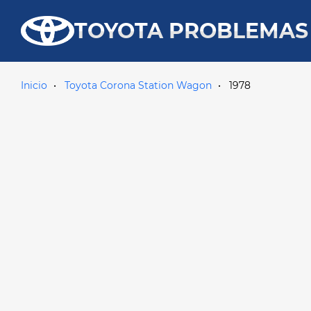
TOYOTA PROBLEMAS
Inicio
Toyota Corona Station Wagon
1978