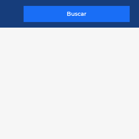
Buscar