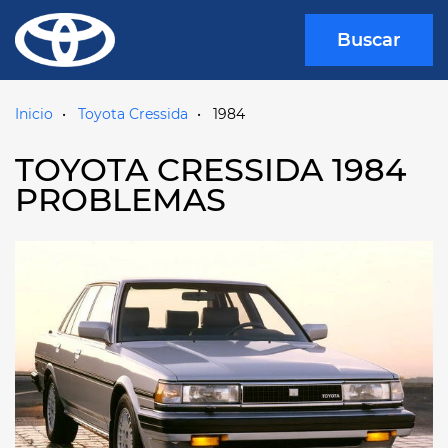
Buscar
Inicio
Toyota Cressida
1984
TOYOTA CRESSIDA 1984
PROBLEMAS