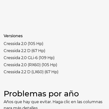
Versiones
Cressida 2.0 (105 Hp)
Cressida 2.2 D (67 Hp)
Cressida 2.0 GLi-6 (109 Hp)
Cressida 2.0 (RX60) (105 Hp)
Cressida 2.2 D (LX60) (67 Hp)
Problemas por año
Años que hay que evitar. Haga clic en las columnas
para más detalles.