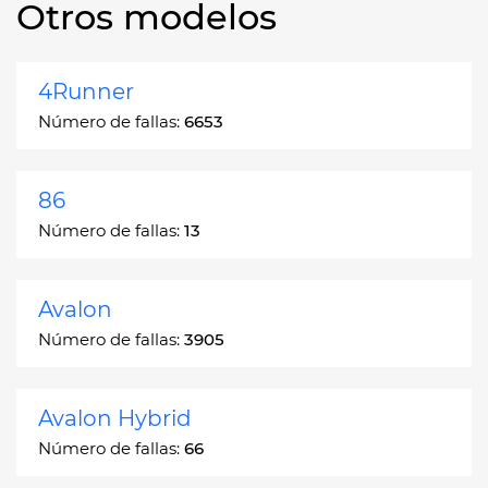
Otros modelos
4Runner
Número de fallas:
6653
86
Número de fallas:
13
Avalon
Número de fallas:
3905
Avalon Hybrid
Número de fallas:
66