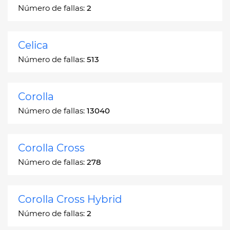
Número de fallas:
2
Celica
Número de fallas:
513
Corolla
Número de fallas:
13040
Corolla Cross
Número de fallas:
278
Corolla Cross Hybrid
Número de fallas:
2