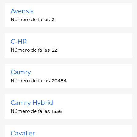
Avensis
Número de fallas:
2
C-HR
Número de fallas:
221
Camry
Número de fallas:
20484
Camry Hybrid
Número de fallas:
1556
Cavalier