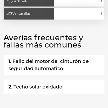
Asientos
Ventanillas
Averías frecuentes y
fallas más comunes
1. Fallo del motor del cinturón de
seguridad automático
2. Techo solar oxidado