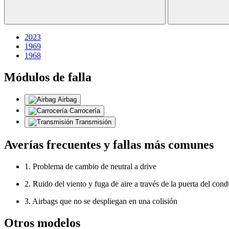
2023
1969
1968
Módulos de falla
Airbag
Carrocería
Transmisión
Averías frecuentes y fallas más comunes
1. Problema de cambio de neutral a drive
2. Ruido del viento y fuga de aire a través de la puerta del cond
3. Airbags que no se despliegan en una colisión
Otros modelos