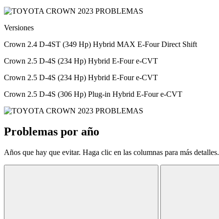
Versiones
Crown 2.4 D-4ST (349 Hp) Hybrid MAX E-Four Direct Shift
Crown 2.5 D-4S (234 Hp) Hybrid E-Four e-CVT
Crown 2.5 D-4S (234 Hp) Hybrid E-Four e-CVT
Crown 2.5 D-4S (306 Hp) Plug-in Hybrid E-Four e-CVT
Problemas por año
Años que hay que evitar. Haga clic en las columnas para más detalles.