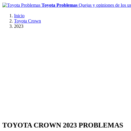
Toyota Problemas
Quejas y opiniones de los u
Inicio
Toyota Crown
2023
TOYOTA CROWN 2023 PROBLEMAS