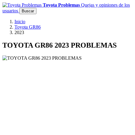
Toyota Problemas
Quejas y opiniones de los
usuarios
Buscar
Inicio
Toyota GR86
2023
TOYOTA GR86 2023 PROBLEMAS