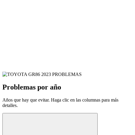
Problemas por año
Años que hay que evitar. Haga clic en las columnas para más
detalles.