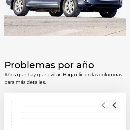
Problemas por año
Años que hay que evitar. Haga clic en las columnas
para más detalles.