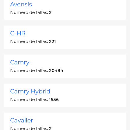
Avensis
Número de fallas:
2
C-HR
Número de fallas:
221
Camry
Número de fallas:
20484
Camry Hybrid
Número de fallas:
1556
Cavalier
Número de fallas:
2