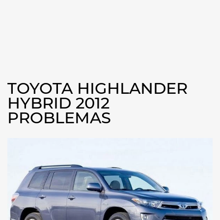
TOYOTA HIGHLANDER
HYBRID 2012
PROBLEMAS