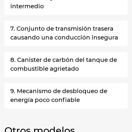
intermedio
7. Conjunto de transmisión trasera
causando una conducción insegura
8. Canister de carbón del tanque de
combustible agrietado
9. Mecanismo de desbloqueo de
energía poco confiable
Otros modelos