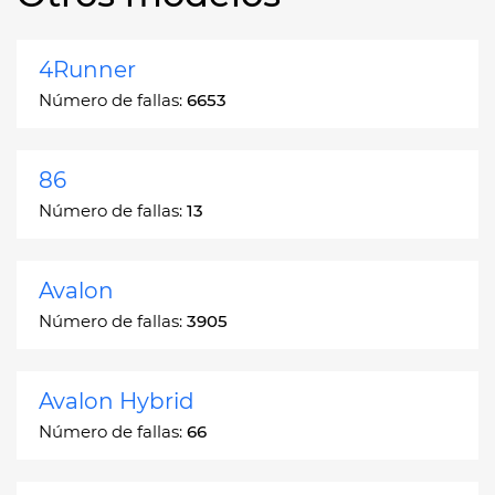
4Runner
Número de fallas:
6653
86
Número de fallas:
13
Avalon
Número de fallas:
3905
Avalon Hybrid
Número de fallas:
66