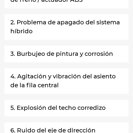
2. Problema de apagado del sistema
híbrido
3. Burbujeo de pintura y corrosión
4. Agitación y vibración del asiento
de la fila central
5. Explosión del techo corredizo
6. Ruido del eje de dirección