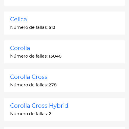
Celica
Número de fallas:
513
Corolla
Número de fallas:
13040
Corolla Cross
Número de fallas:
278
Corolla Cross Hybrid
Número de fallas:
2