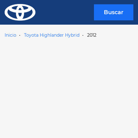
Buscar
Inicio
Toyota Highlander Hybrid
2012