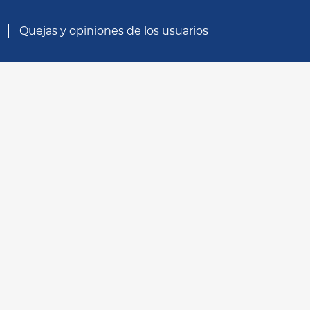
Quejas y opiniones de los usuarios