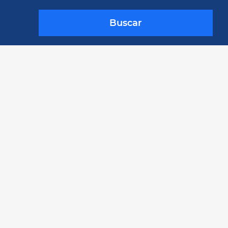
Buscar