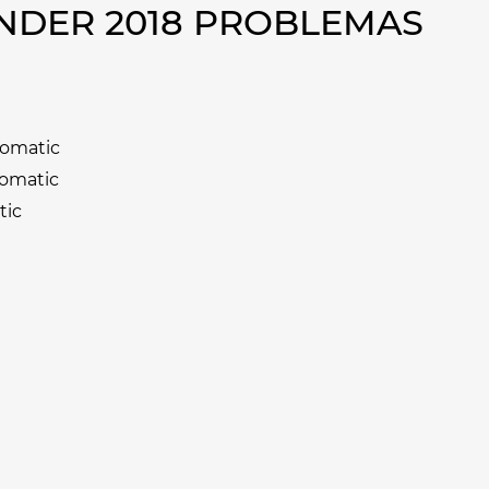
NDER 2018 PROBLEMAS
tomatic
tomatic
tic