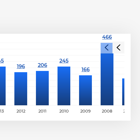
13
2012
2011
2010
2009
2008
2007