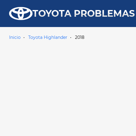
TOYOTA PROBLEMAS
Inicio
Toyota Highlander
2018