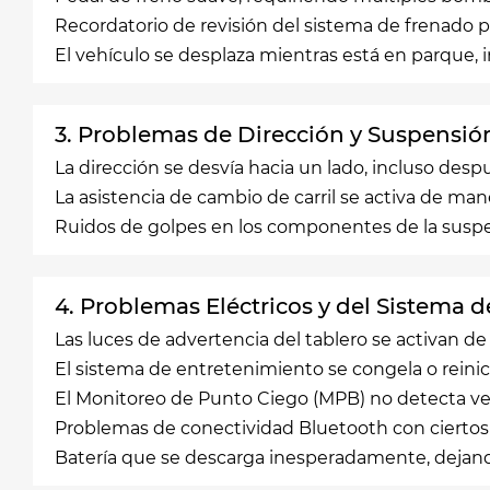
Recordatorio de revisión del sistema de frenado p
El vehículo se desplaza mientras está en parque, 
3. Problemas de Dirección y Suspensió
La dirección se desvía hacia un lado, incluso desp
La asistencia de cambio de carril se activa de ma
Ruidos de golpes en los componentes de la susp
4. Problemas Eléctricos y del Sistema 
Las luces de advertencia del tablero se activan de
El sistema de entretenimiento se congela o reini
El Monitoreo de Punto Ciego (MPB) no detecta v
Problemas de conectividad Bluetooth con ciertos
Batería que se descarga inesperadamente, dejand