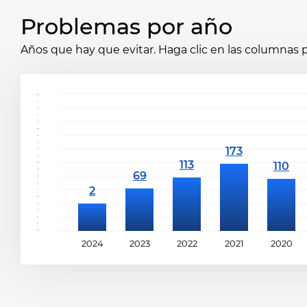
Problemas por año
Años que hay que evitar. Haga clic en las columnas p
2024
2023
2022
2021
2020