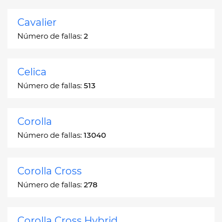
Cavalier
Número de fallas:
2
Celica
Número de fallas:
513
Corolla
Número de fallas:
13040
Corolla Cross
Número de fallas:
278
Corolla Cross Hybrid