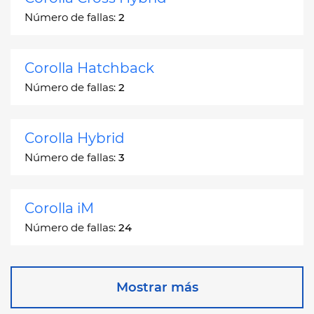
Número de fallas:
2
Corolla Hatchback
Número de fallas:
2
Corolla Hybrid
Número de fallas:
3
Corolla iM
Número de fallas:
24
Corona
Mostrar más
Número de fallas:
2