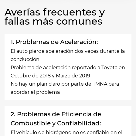
Averías frecuentes y
fallas más comunes
1. Problemas de Aceleración:
El auto pierde aceleración dos veces durante la
conducción
Problema de aceleración reportado a Toyota en
Octubre de 2018 y Marzo de 2019
No hay un plan claro por parte de TMNA para
abordar el problema
2. Problemas de Eficiencia de
Combustible y Confiabilidad:
El vehículo de hidrógeno no es confiable en el