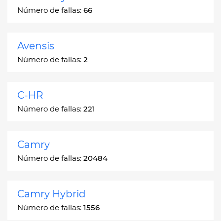
Número de fallas:
66
Avensis
Número de fallas:
2
C-HR
Número de fallas:
221
Camry
Número de fallas:
20484
Camry Hybrid
Número de fallas:
1556