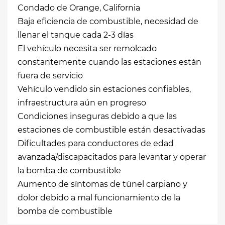
Condado de Orange, California
Baja eficiencia de combustible, necesidad de
llenar el tanque cada 2-3 días
El vehículo necesita ser remolcado
constantemente cuando las estaciones están
fuera de servicio
Vehículo vendido sin estaciones confiables,
infraestructura aún en progreso
Condiciones inseguras debido a que las
estaciones de combustible están desactivadas
Dificultades para conductores de edad
avanzada/discapacitados para levantar y operar
la bomba de combustible
Aumento de síntomas de túnel carpiano y
dolor debido a mal funcionamiento de la
bomba de combustible