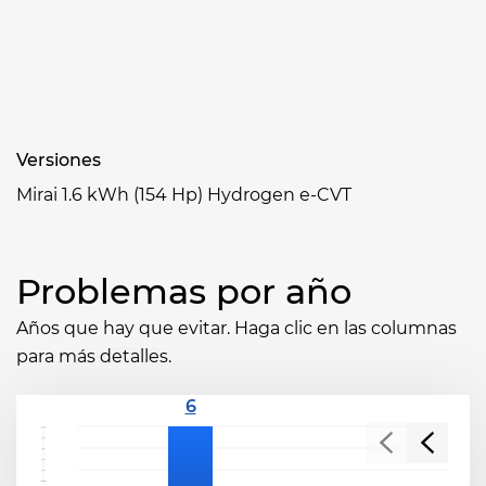
Versiones
Mirai 1.6 kWh (154 Hp) Hydrogen e-CVT
Problemas por año
Años que hay que evitar. Haga clic en las columnas
para más detalles.