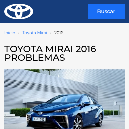
Buscar
Inicio
Toyota Mirai
2016
TOYOTA MIRAI 2016
PROBLEMAS