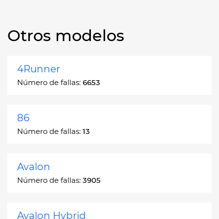
Otros modelos
4Runner
Número de fallas:
6653
86
Número de fallas:
13
Avalon
Número de fallas:
3905
Avalon Hybrid