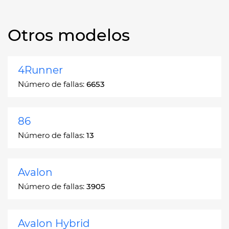
Otros modelos
4Runner
Número de fallas:
6653
86
Número de fallas:
13
Avalon
Número de fallas:
3905
Avalon Hybrid