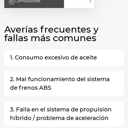
Combustible
Averías frecuentes y
fallas más comunes
1. Consumo excesivo de aceite
2. Mal funcionamiento del sistema
de frenos ABS
3. Falla en el sistema de propulsión
híbrido / problema de aceleración