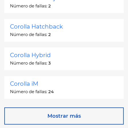
Número de fallas:
2
Corolla Hatchback
Número de fallas:
2
Corolla Hybrid
Número de fallas:
3
Corolla iM
Número de fallas:
24
Corona
Mostrar más
Número de fallas:
2