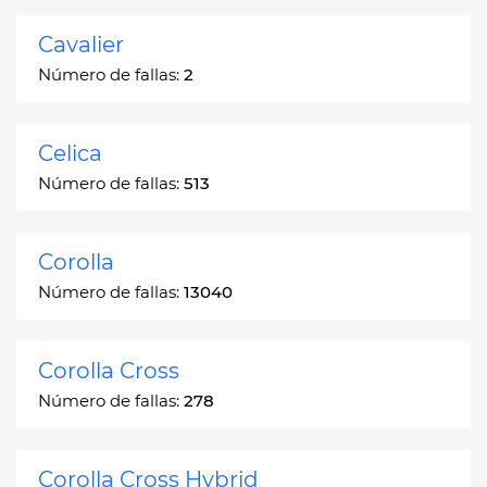
Cavalier
Número de fallas:
2
Celica
Número de fallas:
513
Corolla
Número de fallas:
13040
Corolla Cross
Número de fallas:
278
Corolla Cross Hybrid