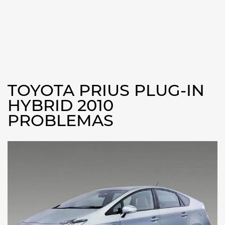
TOYOTA PRIUS PLUG-IN
HYBRID 2010
PROBLEMAS