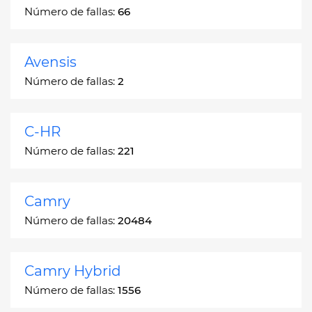
Número de fallas:
66
Avensis
Número de fallas:
2
C-HR
Número de fallas:
221
Camry
Número de fallas:
20484
Camry Hybrid
Número de fallas:
1556