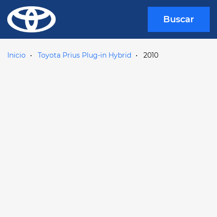
Buscar
Inicio
Toyota Prius Plug-in Hybrid
2010