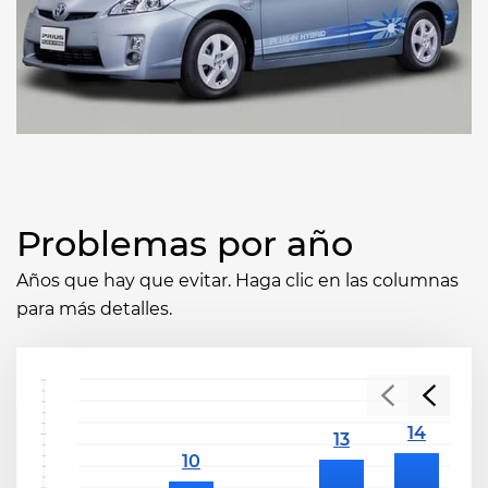
Problemas por año
Años que hay que evitar. Haga clic en las columnas
para más detalles.