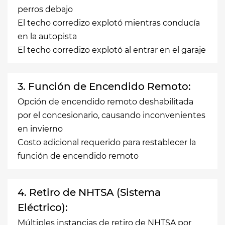
perros debajo
El techo corredizo explotó mientras conducía
en la autopista
El techo corredizo explotó al entrar en el garaje
3. Función de Encendido Remoto:
Opción de encendido remoto deshabilitada
por el concesionario, causando inconvenientes
en invierno
Costo adicional requerido para restablecer la
función de encendido remoto
4. Retiro de NHTSA (Sistema
Eléctrico):
Múltiples instancias de
retiro de NHTSA por