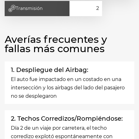
Transmisión
Averías frecuentes y
fallas más comunes
1. Despliegue del Airbag:
El auto fue impactado en un costado en una
intersección y los airbags del lado del pasajero
no se desplegaron
2. Techos Corredizos/Rompiéndose:
Día 2 de un viaje por carretera, el techo
corredizo explotó espontáneamente con