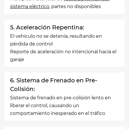
sistema eléctrico
, partes no disponibles
5. Aceleración Repentina:
El vehículo no se detenía, resultando en
pérdida de control
Reporte de aceleración no intencional hacia el
garaje
6. Sistema de Frenado en Pre-
Colisión:
Sistema de frenado en pre-colisión lento en
liberar el control, causando un
comportamiento inesperado en el tráfico