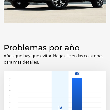
Problemas por año
Años que hay que evitar. Haga clic en las columnas
para más detalles.