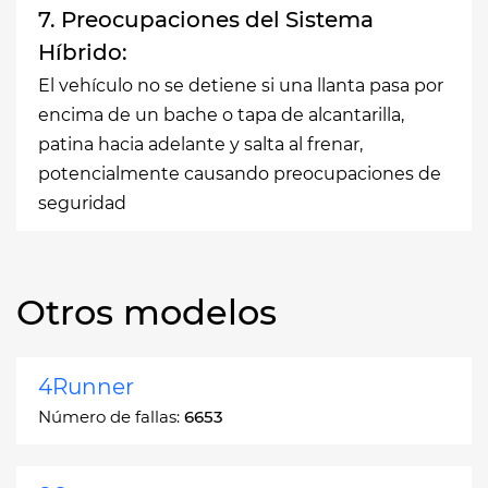
7. Preocupaciones del Sistema
Híbrido:
El vehículo no se detiene si una llanta pasa por
encima de un bache o tapa de alcantarilla,
patina hacia adelante y salta al frenar,
potencialmente causando preocupaciones de
seguridad
Otros modelos
4Runner
Número de fallas:
6653