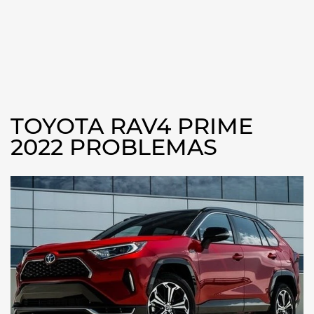
TOYOTA RAV4 PRIME
2022 PROBLEMAS