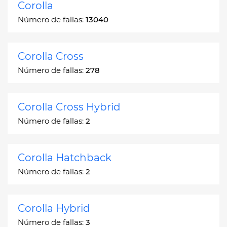
Corolla
Número de fallas:
13040
Corolla Cross
Número de fallas:
278
Corolla Cross Hybrid
Número de fallas:
2
Corolla Hatchback
Número de fallas:
2
Corolla Hybrid
Número de fallas:
3