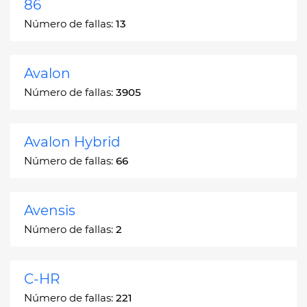
86
Número de fallas:
13
Avalon
Número de fallas:
3905
Avalon Hybrid
Número de fallas:
66
Avensis
Número de fallas:
2
C-HR
Número de fallas:
221