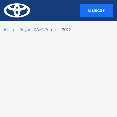
Buscar
Inicio
Toyota RAV4 Prime
2022