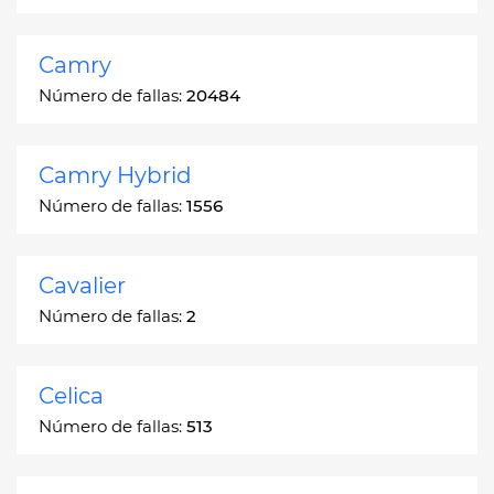
Camry
Número de fallas:
20484
Camry Hybrid
Número de fallas:
1556
Cavalier
Número de fallas:
2
Celica
Número de fallas:
513