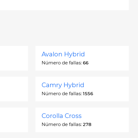
Avalon Hybrid
Número de fallas:
66
Camry Hybrid
Número de fallas:
1556
Corolla Cross
Número de fallas:
278