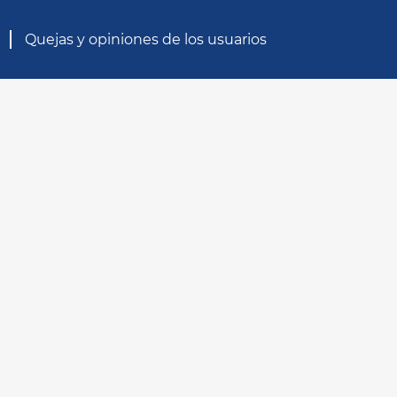
Quejas y opiniones de los usuarios