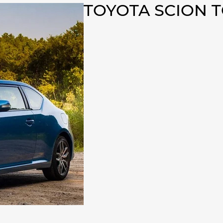
TOYOTA SCION T