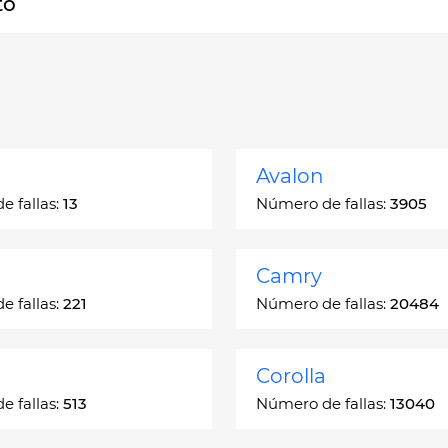
to
Avalon
 fallas:
13
Número de fallas:
3905
Camry
 fallas:
221
Número de fallas:
20484
Corolla
 fallas:
513
Número de fallas:
13040