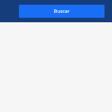
Buscar