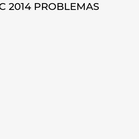
C 2014 PROBLEMAS