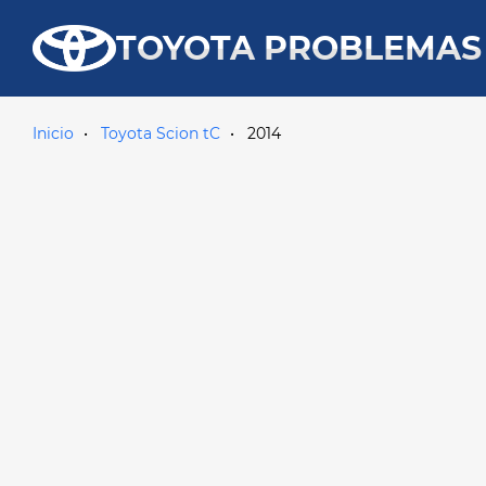
TOYOTA PROBLEMAS
Inicio
Toyota Scion tC
2014