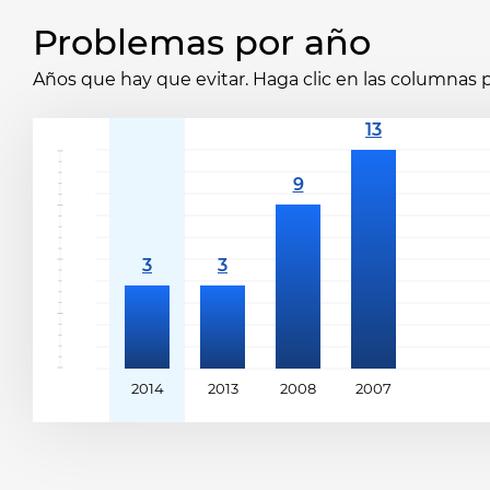
Problemas por año
Años que hay que evitar. Haga clic en las columnas p
2014
2013
2008
2007