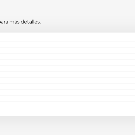
ara más detalles.