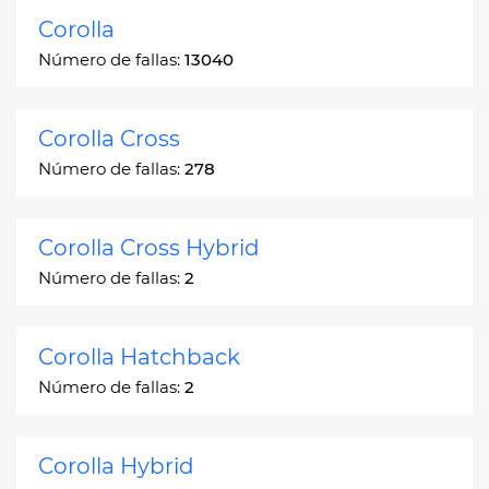
Corolla
Número de fallas:
13040
Corolla Cross
Número de fallas:
278
Corolla Cross Hybrid
Número de fallas:
2
Corolla Hatchback
Número de fallas:
2
Corolla Hybrid