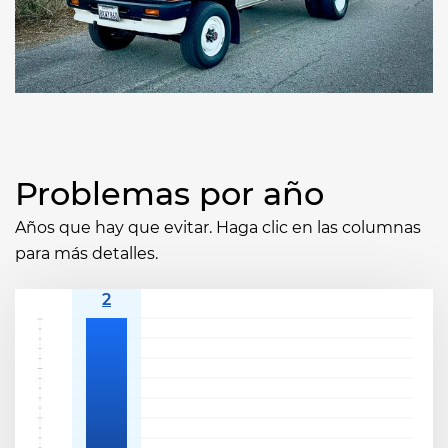
Problemas por año
Años que hay que evitar. Haga clic en las columnas
para más detalles.