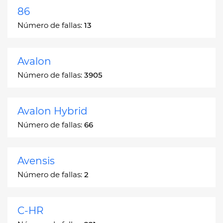
86
Número de fallas:
13
Avalon
Número de fallas:
3905
Avalon Hybrid
Número de fallas:
66
Avensis
Número de fallas:
2
C-HR