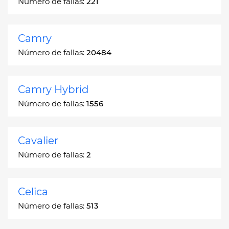
Número de fallas:
221
Camry
Número de fallas:
20484
Camry Hybrid
Número de fallas:
1556
Cavalier
Número de fallas:
2
Celica
Número de fallas:
513