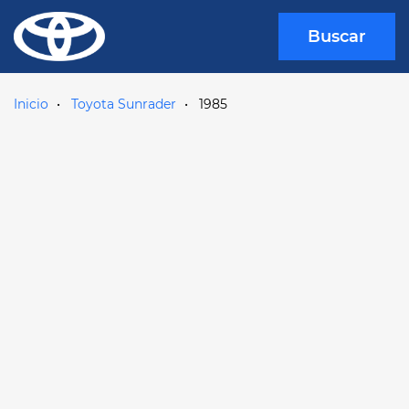
Buscar
Inicio
Toyota Sunrader
1985