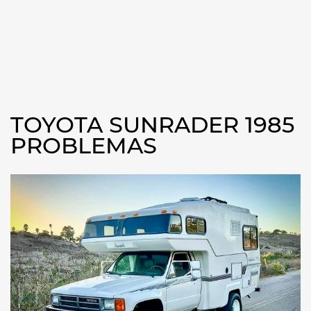
TOYOTA SUNRADER 1985
PROBLEMAS