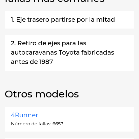
1. Eje trasero partirse por la mitad
2. Retiro de ejes para las
autocaravanas Toyota fabricadas
antes de 1987
Otros modelos
4Runner
Número de fallas:
6653