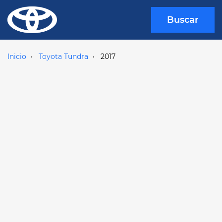
Buscar
Inicio
Toyota Tundra
2017