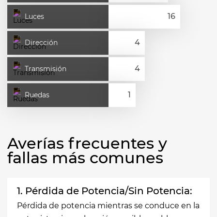
Luces
Dirección
Transmisión
Ruedas
Averías frecuentes y
fallas más comunes
1. Pérdida de Potencia/Sin Potencia:
Pérdida de potencia mientras se conduce en la