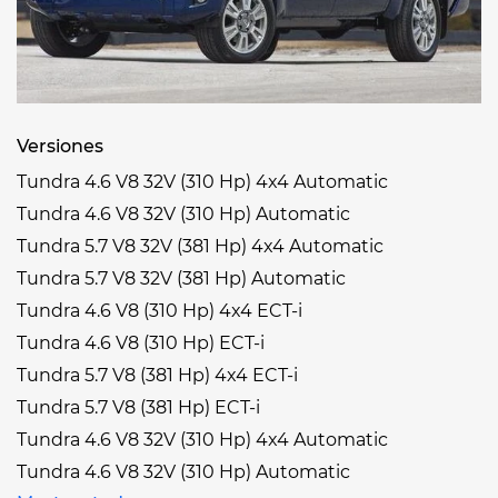
Versiones
Tundra 4.6 V8 32V (310 Hp) 4x4 Automatic
Tundra 4.6 V8 32V (310 Hp) Automatic
Tundra 5.7 V8 32V (381 Hp) 4x4 Automatic
Tundra 5.7 V8 32V (381 Hp) Automatic
Tundra 4.6 V8 (310 Hp) 4x4 ECT-i
Tundra 4.6 V8 (310 Hp) ECT-i
Tundra 5.7 V8 (381 Hp) 4x4 ECT-i
Tundra 5.7 V8 (381 Hp) ECT-i
Tundra 4.6 V8 32V (310 Hp) 4x4 Automatic
Tundra 4.6 V8 32V (310 Hp) Automatic