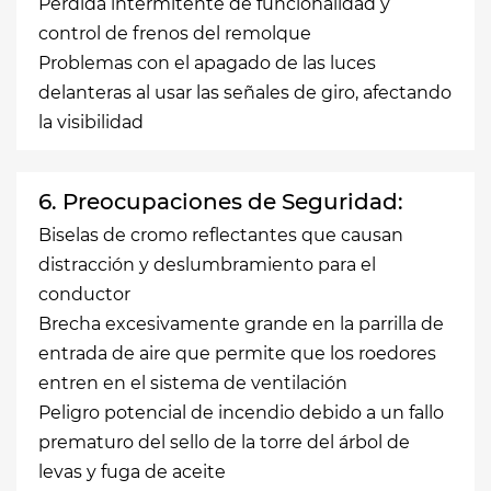
Pérdida intermitente de funcionalidad y
control de frenos del remolque
Problemas con el apagado de las luces
delanteras al usar las señales de giro, afectando
la visibilidad
6. Preocupaciones de Seguridad:
Biselas de cromo reflectantes que causan
distracción y deslumbramiento para el
conductor
Brecha excesivamente grande en la parrilla de
entrada de aire que permite que los roedores
entren en el sistema de ventilación
Peligro potencial de incendio debido a un fallo
prematuro del sello de la torre del árbol de
levas y fuga de aceite