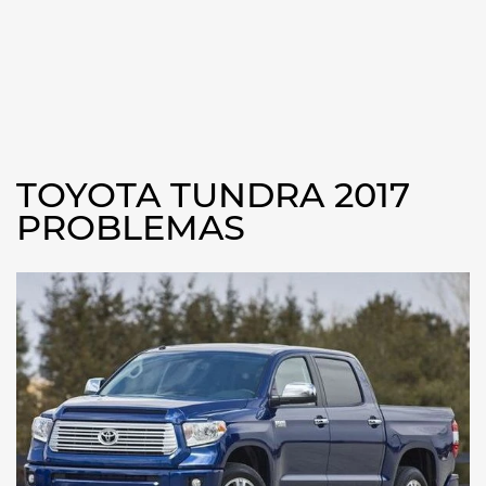
TOYOTA TUNDRA 2017
PROBLEMAS