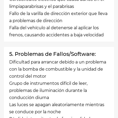
limpiaparabrisas y el parabrisas
Fallo de la varilla de dirección exterior que lleva
a problemas de dirección
Falla del vehículo al detenerse al aplicar los
frenos, causando accidentes a baja velocidad
5. Problemas de Fallos/Software:
Dificultad para arrancar debido a un problema
con la bomba de combustible y la unidad de
control del motor
Grupo de instrumentos difícil de leer,
problemas de iluminación durante la
conducción diurna
Las luces se apagan aleatoriamente mientras
se conduce por la noche