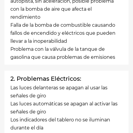
autopista, sin aceleración, posible problema
con la bomba de aire que afecta el
rendimiento
Falla de la bomba de combustible causando
fallos de encendido y eléctricos que pueden
llevar a la inoperabilidad
Problema con la válvula de la tanque de
gasolina que causa problemas de emisiones
2. Problemas Eléctricos:
Las luces delanteras se apagan al usar las
señales de giro
Las luces automáticas se apagan al activar las
señales de giro
Los indicadores del tablero no se iluminan
durante el día