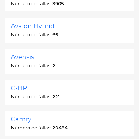
Número de fallas:
3905
Avalon Hybrid
Número de fallas:
66
Avensis
Número de fallas:
2
C-HR
Número de fallas:
221
Camry
Número de fallas:
20484