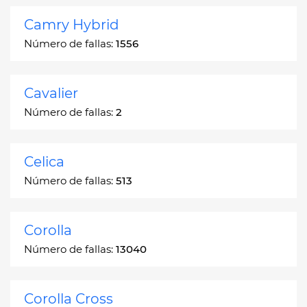
Camry Hybrid
Número de fallas:
1556
Cavalier
Número de fallas:
2
Celica
Número de fallas:
513
Corolla
Número de fallas:
13040
Corolla Cross