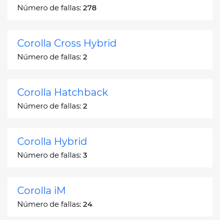
Número de fallas:
278
Corolla Cross Hybrid
Número de fallas:
2
Corolla Hatchback
Número de fallas:
2
Corolla Hybrid
Número de fallas:
3
Corolla iM
Número de fallas:
24