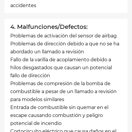
accidentes
4. Malfunciones/Defectos:
Problemas de activación del sensor de airbag
Problemas de dirección debido a que no se ha
abordado un llamado a revisión
Fallo de la varilla de acoplamiento debido a
hilos desgastados que causan un potencial
fallo de dirección
Problemas de compresión de la bomba de
combustible a pesar de un llamado a revisión
para modelos similares
Entrada de combustible sin quemar en el
escape causando combustión y peligro
potencial de incendio
Cortocircuito eléctrico que causa daños en el