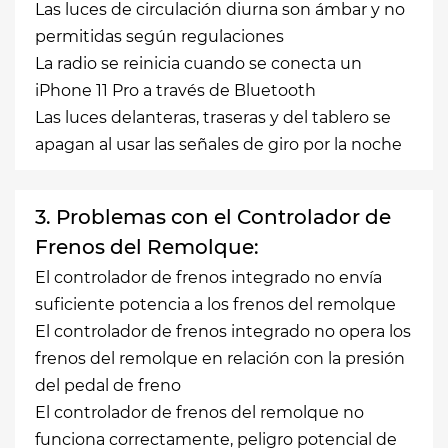
Las luces de circulación diurna son ámbar y no
permitidas según regulaciones
La radio se reinicia cuando se conecta un
iPhone 11 Pro a través de Bluetooth
Las luces delanteras, traseras y del tablero se
apagan al usar las señales de giro por la noche
3. Problemas con el Controlador de
Frenos del Remolque:
El controlador de frenos integrado no envía
suficiente potencia a los frenos del remolque
El controlador de frenos integrado no opera los
frenos del remolque en relación con la presión
del pedal de freno
El controlador de frenos del remolque no
funciona correctamente, peligro potencial de