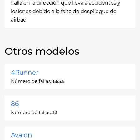
Falla en la dirección que lleva a accidentes y
lesiones debido a la falta de despliegue del
airbag
Otros modelos
4Runner
Número de fallas:
6653
86
Número de fallas:
13
Avalon