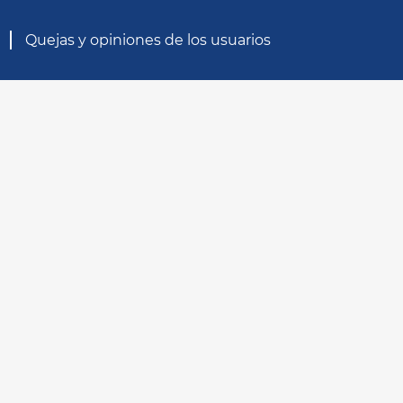
Quejas y opiniones de los usuarios