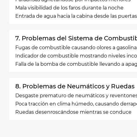
Mala visibilidad de los faros durante la noche
Entrada de agua hacia la cabina desde las puerta
7. Problemas del Sistema de Combusti
Fugas de combustible causando olores a gasolina
Indicador de combustible mostrando niveles inco
Falla de la bomba de combustible llevando a apa
8. Problemas de Neumáticos y Ruedas
Desgaste prematuro de neumáticos y reventone
Poca tracción en clima húmedo, causando derrap
Ruedas desenroscándose mientras se conduce