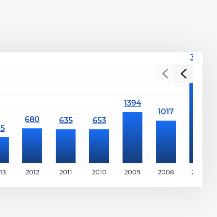
13
2012
2011
2010
2009
2008
2007