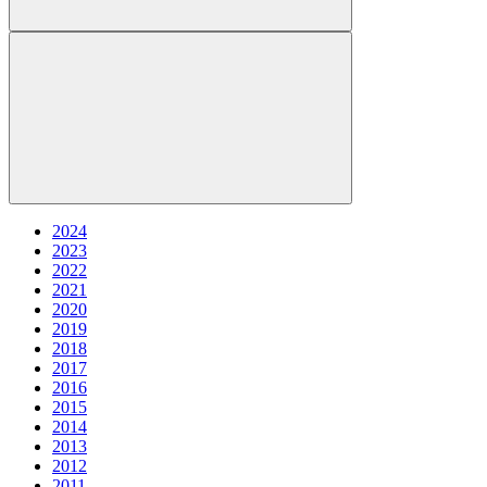
2024
2023
2022
2021
2020
2019
2018
2017
2016
2015
2014
2013
2012
2011