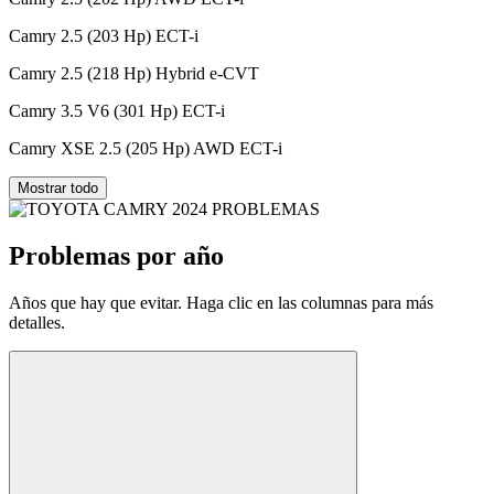
Camry 2.5 (203 Hp) ECT-i
Camry 2.5 (218 Hp) Hybrid e-CVT
Camry 3.5 V6 (301 Hp) ECT-i
Camry XSE 2.5 (205 Hp) AWD ECT-i
Mostrar todo
Problemas por año
Años que hay que evitar. Haga clic en las columnas para más
detalles.