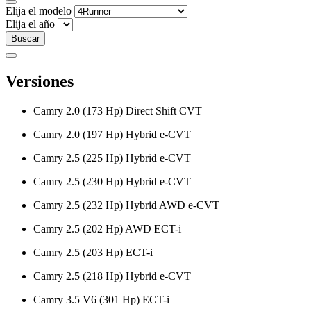
Elija el modelo
Elija el año
Buscar
Versiones
Camry 2.0 (173 Hp) Direct Shift CVT
Camry 2.0 (197 Hp) Hybrid e-CVT
Camry 2.5 (225 Hp) Hybrid e-CVT
Camry 2.5 (230 Hp) Hybrid e-CVT
Camry 2.5 (232 Hp) Hybrid AWD e-CVT
Camry 2.5 (202 Hp) AWD ECT-i
Camry 2.5 (203 Hp) ECT-i
Camry 2.5 (218 Hp) Hybrid e-CVT
Camry 3.5 V6 (301 Hp) ECT-i