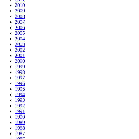
2010
2009
2008
2007
2006
2005
2004
2003
2002
2001
2000
1999
1998
1997
1996
1995
1994
1993
1992
1991
1990
1989
1988
1987