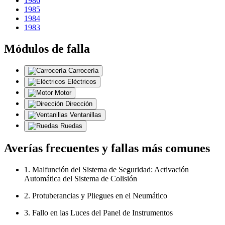
1986
1985
1984
1983
Módulos de falla
Carrocería
Eléctricos
Motor
Dirección
Ventanillas
Ruedas
Averías frecuentes y fallas más comunes
1. Malfunción del Sistema de Seguridad: Activación
Automática del Sistema de Colisión
2. Protuberancias y Pliegues en el Neumático
3. Fallo en las Luces del Panel de Instrumentos