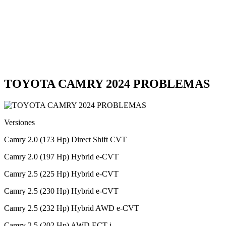
TOYOTA CAMRY 2024 PROBLEMAS
Versiones
Camry 2.0 (173 Hp) Direct Shift CVT
Camry 2.0 (197 Hp) Hybrid e-CVT
Camry 2.5 (225 Hp) Hybrid e-CVT
Camry 2.5 (230 Hp) Hybrid e-CVT
Camry 2.5 (232 Hp) Hybrid AWD e-CVT
Camry 2.5 (202 Hp) AWD ECT-i