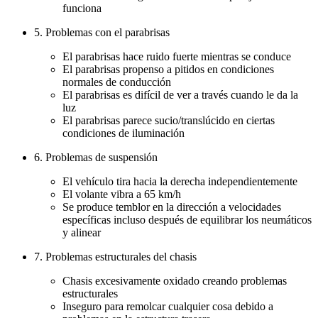
funciona
5. Problemas con el parabrisas
El parabrisas hace ruido fuerte mientras se conduce
El parabrisas propenso a pitidos en condiciones
normales de conducción
El parabrisas es difícil de ver a través cuando le da la
luz
El parabrisas parece sucio/translúcido en ciertas
condiciones de iluminación
6. Problemas de suspensión
El vehículo tira hacia la derecha independientemente
El volante vibra a 65 km/h
Se produce temblor en la dirección a velocidades
específicas incluso después de equilibrar los neumáticos
y alinear
7. Problemas estructurales del chasis
Chasis excesivamente oxidado creando problemas
estructurales
Inseguro para remolcar cualquier cosa debido a