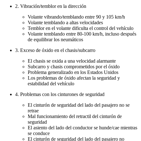
2. Vibración/temblor en la dirección
Volante vibrando/temblando entre 90 y 105 km/h
Volante temblando a altas velocidades
Temblor en el volante dificulta el control del vehículo
Volante temblando entre 80-100 km/h, incluso después
de equilibrar los neumáticos
3. Exceso de óxido en el chasis/subcarro
El chasis se oxida a una velocidad alarmante
Subcarro y chasis comprometidos por el óxido
Problema generalizado en los Estados Unidos
Los problemas de óxido afectan la seguridad y
estabilidad del vehículo
4. Problemas con los cinturones de seguridad
El cinturón de seguridad del lado del pasajero no se
retrae
Mal funcionamiento del retractil del cinturón de
seguridad
El asiento del lado del conductor se hunde/cae mientras
se conduce
El cinturón de seguridad del lado del pasajero no