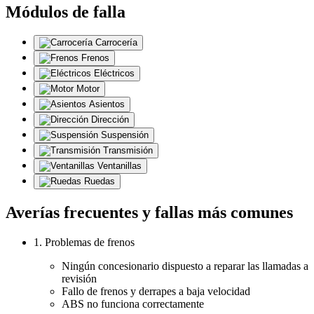
Módulos de falla
Carrocería
Frenos
Eléctricos
Motor
Asientos
Dirección
Suspensión
Transmisión
Ventanillas
Ruedas
Averías frecuentes y fallas más comunes
1. Problemas de frenos
Ningún concesionario dispuesto a reparar las llamadas a
revisión
Fallo de frenos y derrapes a baja velocidad
ABS no funciona correctamente