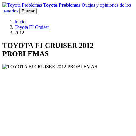
Toyota Problemas
Quejas y opiniones de los
usuarios
Buscar
Inicio
Toyota FJ Cruiser
2012
TOYOTA FJ CRUISER 2012
PROBLEMAS