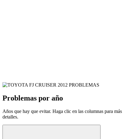
Problemas por año
Años que hay que evitar. Haga clic en las columnas para más
detalles.