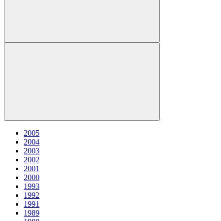
2005
2004
2003
2002
2001
2000
1993
1992
1991
1989