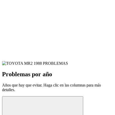
Problemas por año
Años que hay que evitar. Haga clic en las columnas para más
detalles.