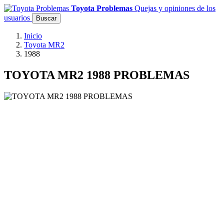
Toyota Problemas
Quejas y opiniones de los
usuarios
Buscar
Inicio
Toyota MR2
1988
TOYOTA MR2 1988 PROBLEMAS