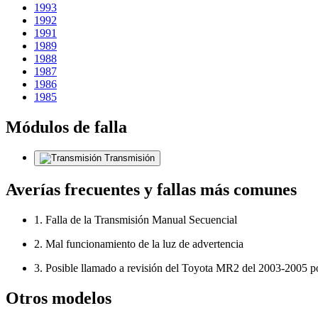
1993
1992
1991
1989
1988
1987
1986
1985
Módulos de falla
Transmisión
Averías frecuentes y fallas más comunes
1. Falla de la Transmisión Manual Secuencial
2. Mal funcionamiento de la luz de advertencia
3. Posible llamado a revisión del Toyota MR2 del 2003-2005 p
Otros modelos