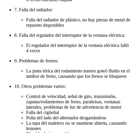
7. Falla del radiador:
Falla del radiador de plástico, no hay piezas de metal de
repuesto disponibles
8. Falla del regulador del interruptor de la ventana eléctrica:
El regulador del interruptor de la ventana eléctrica falló
4 veces
9. Problemas de frenos:
La junta tórica del rodamiento trasero goteó fluido en el
tambor de freno, causando que los frenos se bloqueen
10. Otros problemas varios:
Control de velocidad, señal de giro, transmisión,
zapatas/rodamientos de freno, parabrisas, ventanas
laterales, problemas de luz de advertencia de motor
Falla del cigüeñal
Polia del lado del alternador desgarrándose
La tapa del maletero no se mantiene abierta, causando
lesiones