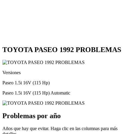
TOYOTA PASEO 1992 PROBLEMAS
Versiones
Paseo 1.5i 16V (115 Hp)
Paseo 1.5i 16V (115 Hp) Automatic
Problemas por año
Años que hay que evitar. Haga clic en las columnas para más
detalles.