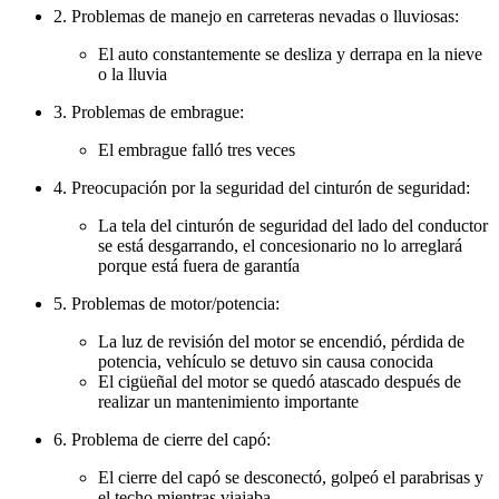
2. Problemas de manejo en carreteras nevadas o lluviosas:
El auto constantemente se desliza y derrapa en la nieve
o la lluvia
3. Problemas de embrague:
El embrague falló tres veces
4. Preocupación por la seguridad del cinturón de seguridad:
La tela del cinturón de seguridad del lado del conductor
se está desgarrando, el concesionario no lo arreglará
porque está fuera de garantía
5. Problemas de motor/potencia:
La luz de revisión del motor se encendió, pérdida de
potencia, vehículo se detuvo sin causa conocida
El cigüeñal del motor se quedó atascado después de
realizar un mantenimiento importante
6. Problema de cierre del capó:
El cierre del capó se desconectó, golpeó el parabrisas y
el techo mientras viajaba