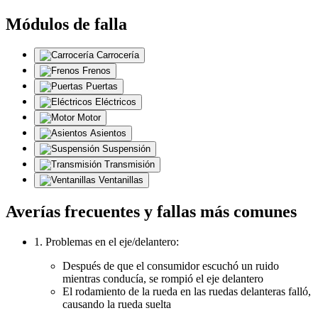
Módulos de falla
Carrocería
Frenos
Puertas
Eléctricos
Motor
Asientos
Suspensión
Transmisión
Ventanillas
Averías frecuentes y fallas más comunes
1. Problemas en el eje/delantero:
Después de que el consumidor escuchó un ruido
mientras conducía, se rompió el eje delantero
El rodamiento de la rueda en las ruedas delanteras falló,
causando la rueda suelta