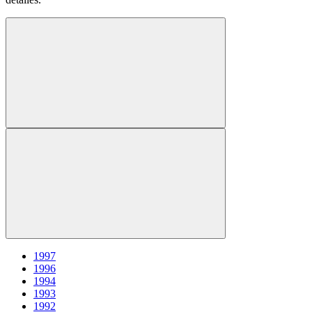
1997
1996
1994
1993
1992