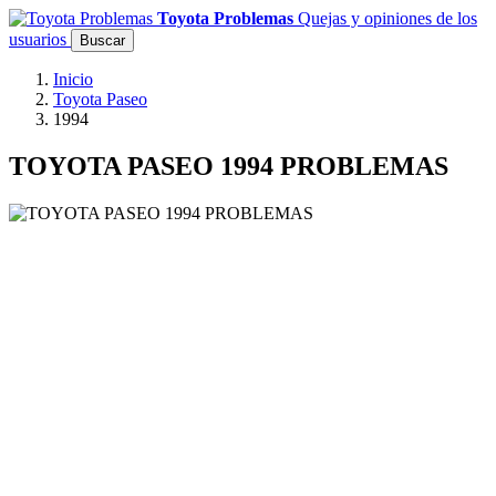
Toyota Problemas
Quejas y opiniones de los
usuarios
Buscar
Inicio
Toyota Paseo
1994
TOYOTA PASEO 1994 PROBLEMAS