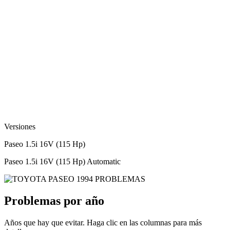
Versiones
Paseo 1.5i 16V (115 Hp)
Paseo 1.5i 16V (115 Hp) Automatic
Problemas por año
Años que hay que evitar. Haga clic en las columnas para más