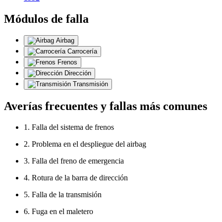
Módulos de falla
Airbag
Carrocería
Frenos
Dirección
Transmisión
Averías frecuentes y fallas más comunes
1. Falla del sistema de frenos
2. Problema en el despliegue del airbag
3. Falla del freno de emergencia
4. Rotura de la barra de dirección
5. Falla de la transmisión
6. Fuga en el maletero