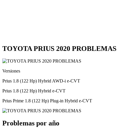
TOYOTA PRIUS 2020 PROBLEMAS
Versiones
Prius 1.8 (122 Hp) Hybrid AWD-i e-CVT
Prius 1.8 (122 Hp) Hybrid e-CVT
Prius Prime 1.8 (122 Hp) Plug-in Hybrid e-CVT
Problemas por año