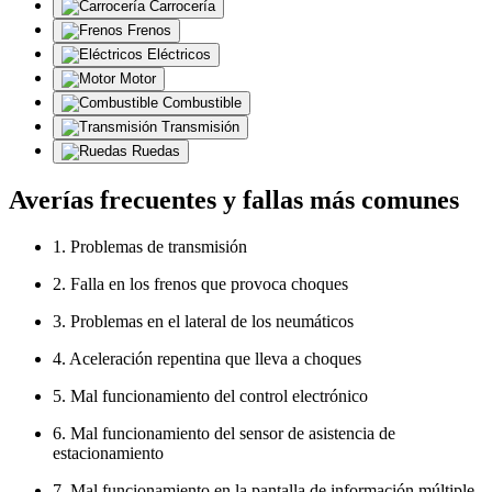
Carrocería
Frenos
Eléctricos
Motor
Combustible
Transmisión
Ruedas
Averías frecuentes y fallas más comunes
1. Problemas de transmisión
2. Falla en los frenos que provoca choques
3. Problemas en el lateral de los neumáticos
4. Aceleración repentina que lleva a choques
5. Mal funcionamiento del control electrónico
6. Mal funcionamiento del sensor de asistencia de
estacionamiento
7. Mal funcionamiento en la pantalla de información múltiple