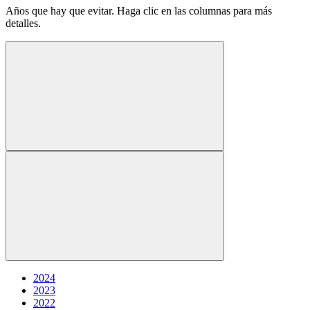
Años que hay que evitar. Haga clic en las columnas para más
detalles.
2024
2023
2022