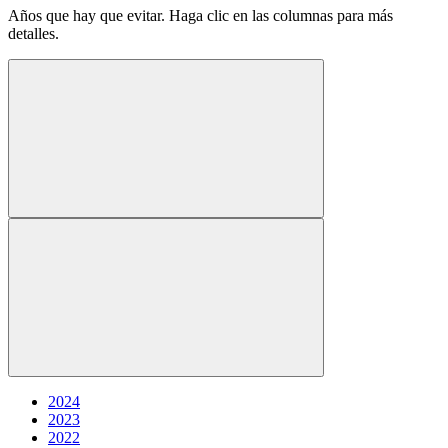
Años que hay que evitar. Haga clic en las columnas para más
detalles.
2024
2023
2022