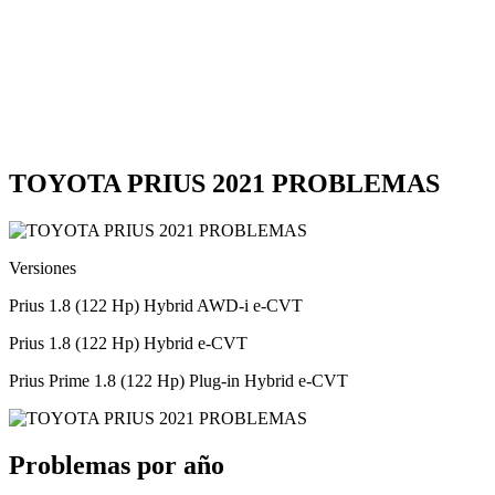
TOYOTA PRIUS 2021 PROBLEMAS
Versiones
Prius 1.8 (122 Hp) Hybrid AWD-i e-CVT
Prius 1.8 (122 Hp) Hybrid e-CVT
Prius Prime 1.8 (122 Hp) Plug-in Hybrid e-CVT
Problemas por año