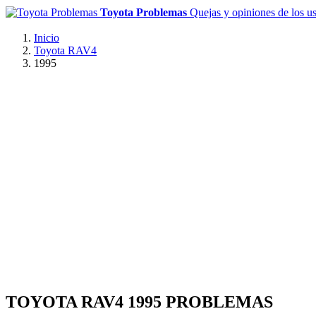
Toyota Problemas
Quejas y opiniones de los u
Inicio
Toyota RAV4
1995
TOYOTA RAV4 1995 PROBLEMAS