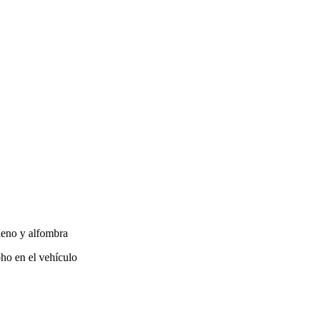
lleno y alfombra
ho en el vehículo