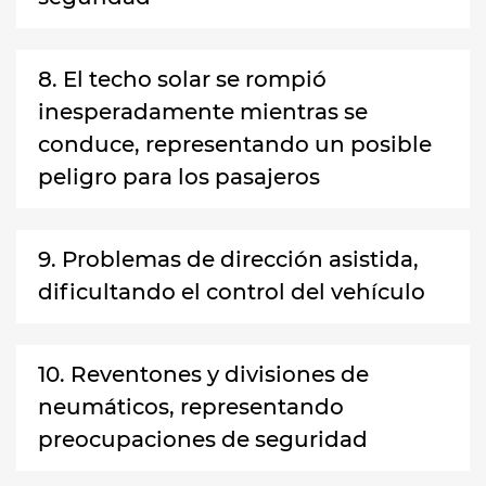
8. El techo solar se rompió
inesperadamente mientras se
conduce, representando un posible
peligro para los pasajeros
9. Problemas de dirección asistida,
dificultando el control del vehículo
10. Reventones y divisiones de
neumáticos, representando
preocupaciones de seguridad