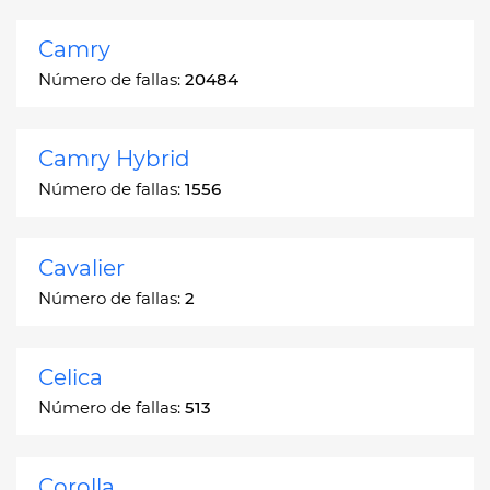
Camry
Número de fallas:
20484
Camry Hybrid
Número de fallas:
1556
Cavalier
Número de fallas:
2
Celica
Número de fallas:
513
Corolla