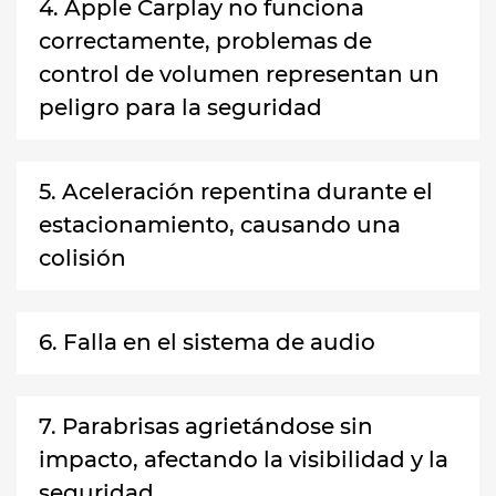
4. Apple Carplay no funciona
correctamente, problemas de
control de volumen representan un
peligro para la seguridad
5. Aceleración repentina durante el
estacionamiento, causando una
colisión
6. Falla en el sistema de audio
7. Parabrisas agrietándose sin
impacto, afectando la visibilidad y la
seguridad