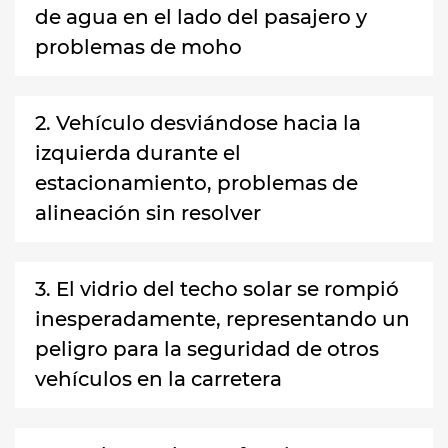
de agua en el lado del pasajero y
problemas de moho
2. Vehículo desviándose hacia la
izquierda durante el
estacionamiento, problemas de
alineación sin resolver
3. El vidrio del techo solar se rompió
inesperadamente, representando un
peligro para la seguridad de otros
vehículos en la carretera