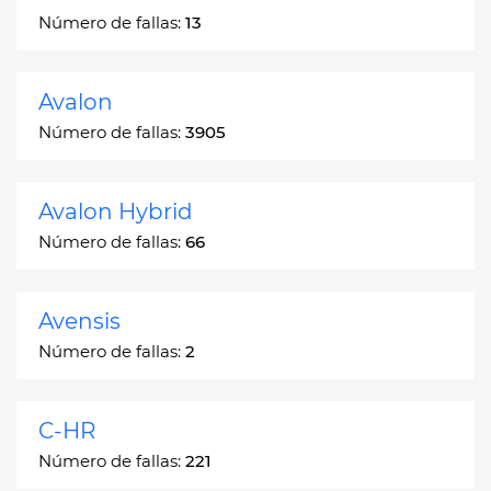
Número de fallas:
13
Avalon
Número de fallas:
3905
Avalon Hybrid
Número de fallas:
66
Avensis
Número de fallas:
2
C-HR
Número de fallas:
221