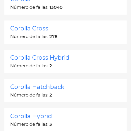
Número de fallas:
13040
Corolla Cross
Número de fallas:
278
Corolla Cross Hybrid
Número de fallas:
2
Corolla Hatchback
Número de fallas:
2
Corolla Hybrid
Número de fallas:
3