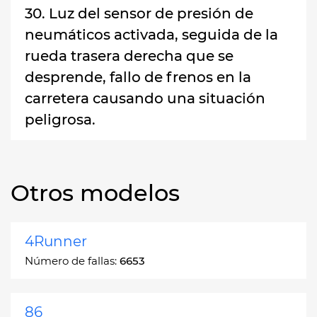
30. Luz del sensor de presión de
neumáticos activada, seguida de la
rueda trasera derecha que se
desprende, fallo de frenos en la
carretera causando una situación
peligrosa.
Otros modelos
4Runner
Número de fallas:
6653
86