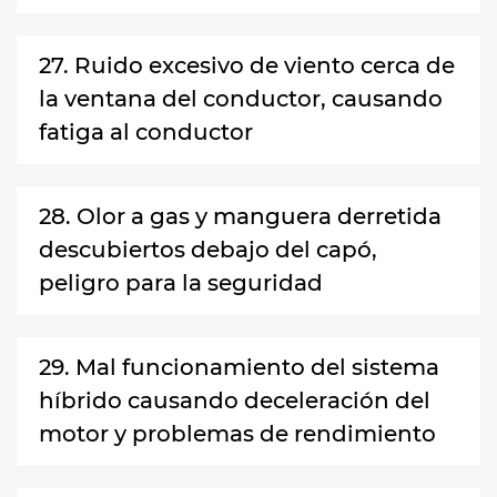
27. Ruido excesivo de viento cerca de
la ventana del conductor, causando
fatiga al conductor
28. Olor a gas y manguera derretida
descubiertos debajo del capó,
peligro para la seguridad
29. Mal funcionamiento del sistema
híbrido causando deceleración del
motor y problemas de rendimiento