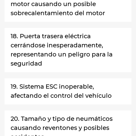
motor causando un posible
sobrecalentamiento del motor
18. Puerta trasera eléctrica
cerrándose inesperadamente,
representando un peligro para la
seguridad
19. Sistema ESC inoperable,
afectando el control del vehículo
20. Tamaño y tipo de neumáticos
causando reventones y posibles