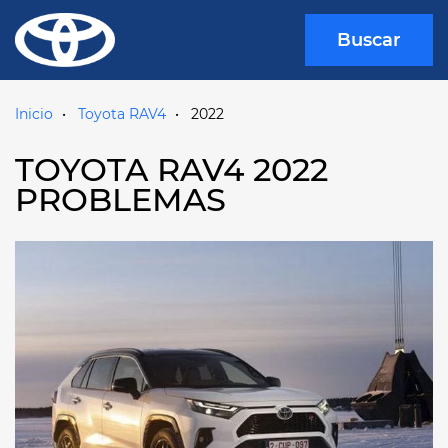
Buscar
Inicio
Toyota RAV4
2022
TOYOTA RAV4 2022
PROBLEMAS