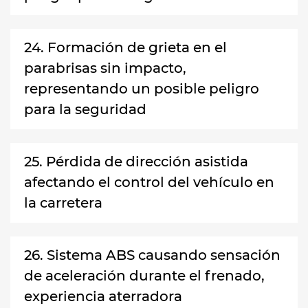
24. Formación de grieta en el
parabrisas sin impacto,
representando un posible peligro
para la seguridad
25. Pérdida de dirección asistida
afectando el control del vehículo en
la carretera
26. Sistema ABS causando sensación
de aceleración durante el frenado,
experiencia aterradora