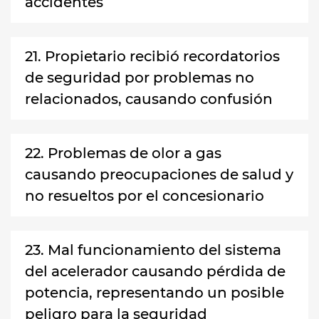
accidentes
21. Propietario recibió recordatorios
de seguridad por problemas no
relacionados, causando confusión
22. Problemas de olor a gas
causando preocupaciones de salud y
no resueltos por el concesionario
23. Mal funcionamiento del sistema
del acelerador causando pérdida de
potencia, representando un posible
peligro para la seguridad