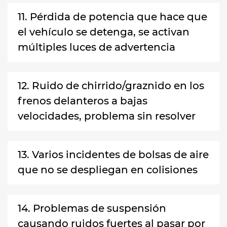
11. Pérdida de potencia que hace que
el vehículo se detenga, se activan
múltiples luces de advertencia
12. Ruido de chirrido/graznido en los
frenos delanteros a bajas
velocidades, problema sin resolver
13. Varios incidentes de bolsas de aire
que no se despliegan en colisiones
14. Problemas de suspensión
causando ruidos fuertes al pasar por