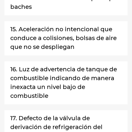
baches
15. Aceleración no intencional que
conduce a colisiones, bolsas de aire
que no se despliegan
16. Luz de advertencia de tanque de
combustible indicando de manera
inexacta un nivel bajo de
combustible
17. Defecto de la válvula de
derivación de refrigeración del