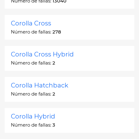
Número de fallas:
13040
Corolla Cross
Número de fallas:
278
Corolla Cross Hybrid
Número de fallas:
2
Corolla Hatchback
Número de fallas:
2
Corolla Hybrid
Número de fallas:
3