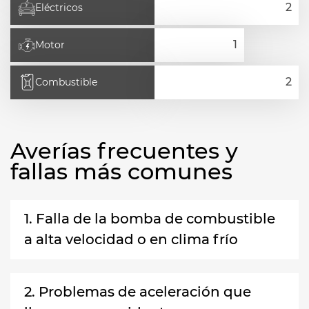
Eléctricos
Motor
Combustible
Averías frecuentes y
fallas más comunes
1. Falla de la bomba de combustible
a alta velocidad o en clima frío
2. Problemas de aceleración que