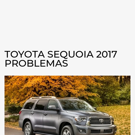
TOYOTA SEQUOIA 2017
PROBLEMAS