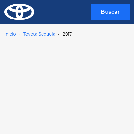
Buscar
Inicio
Toyota Sequoia
2017