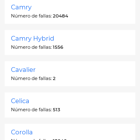
Camry
Número de fallas:
20484
Camry Hybrid
Número de fallas:
1556
Cavalier
Número de fallas:
2
Celica
Número de fallas:
513
Corolla