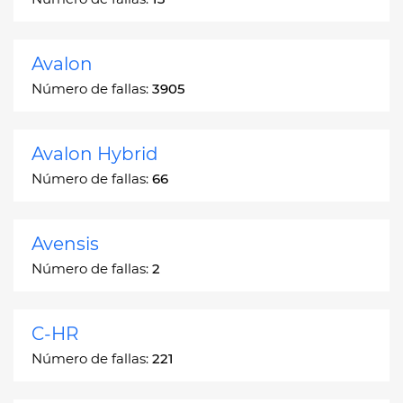
Avalon
Número de fallas:
3905
Avalon Hybrid
Número de fallas:
66
Avensis
Número de fallas:
2
C-HR
Número de fallas:
221