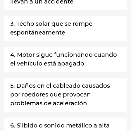
llevan a un accidente
3. Techo solar que se rompe
espontáneamente
4. Motor sigue funcionando cuando
el vehículo está apagado
5. Daños en el cableado causados
por roedores que provocan
problemas de aceleración
6. Silbido o sonido metálico a alta