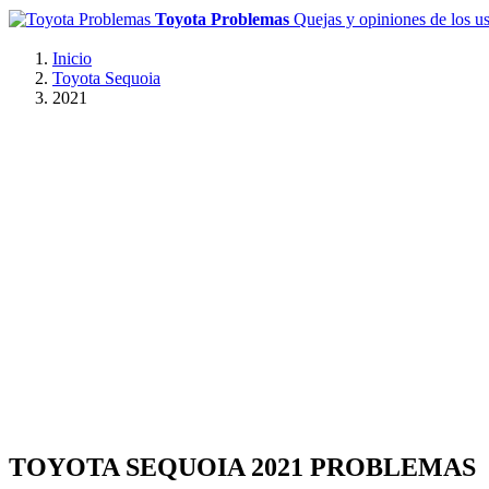
Toyota Problemas
Quejas y opiniones de los u
Inicio
Toyota Sequoia
2021
TOYOTA SEQUOIA 2021 PROBLEMAS