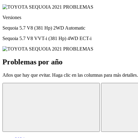
Versiones
Sequoia 5.7 V8 (381 Hp) 2WD Automatic
Sequoia 5.7 V8 VVT-i (381 Hp) 4WD ECT-i
Problemas por año
Años que hay que evitar. Haga clic en las columnas para más detalles.