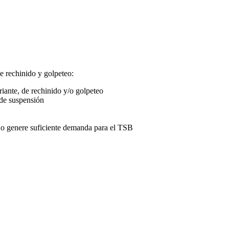
e rechinido y golpeteo:
iante, de rechinido y/o golpeteo
 de suspensión
o genere suficiente demanda para el TSB