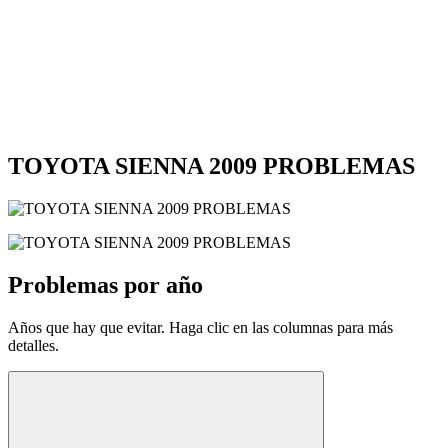
TOYOTA SIENNA 2009 PROBLEMAS
Problemas por año
Años que hay que evitar. Haga clic en las columnas para más
detalles.