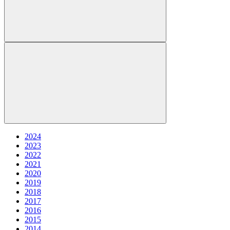
2024
2023
2022
2021
2020
2019
2018
2017
2016
2015
2014