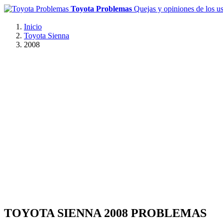
Toyota Problemas
Quejas y opiniones de los u
Inicio
Toyota Sienna
2008
TOYOTA SIENNA 2008 PROBLEMAS