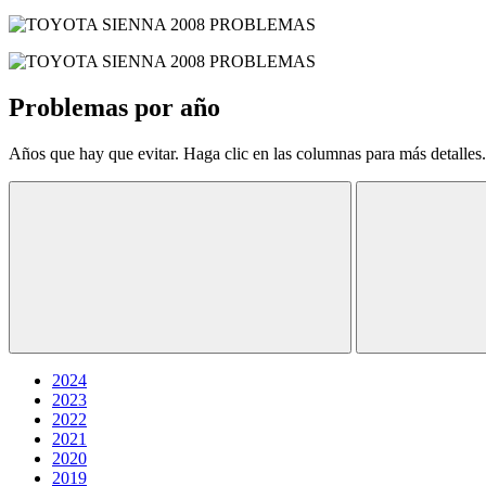
Problemas por año
Años que hay que evitar. Haga clic en las columnas para más detalles.
2024
2023
2022
2021
2020
2019