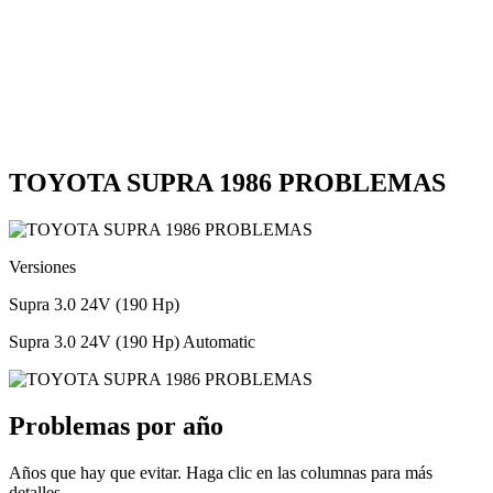
TOYOTA SUPRA 1986 PROBLEMAS
Versiones
Supra 3.0 24V (190 Hp)
Supra 3.0 24V (190 Hp) Automatic
Problemas por año
Años que hay que evitar. Haga clic en las columnas para más
detalles.