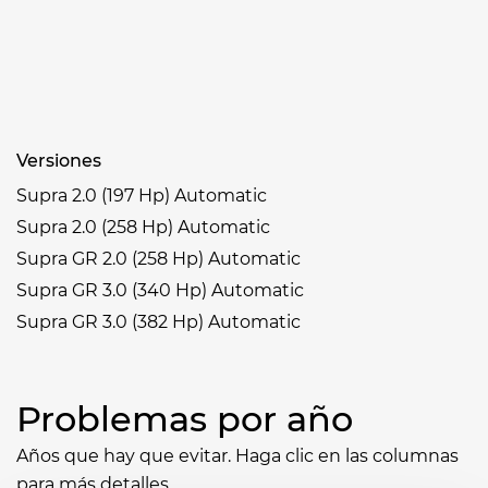
Versiones
Supra 2.0 (197 Hp) Automatic
Supra 2.0 (258 Hp) Automatic
Supra GR 2.0 (258 Hp) Automatic
Supra GR 3.0 (340 Hp) Automatic
Supra GR 3.0 (382 Hp) Automatic
Problemas por año
Años que hay que evitar. Haga clic en las columnas
para más detalles.