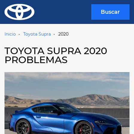
Buscar
Inicio
Toyota Supra
2020
TOYOTA SUPRA 2020
PROBLEMAS