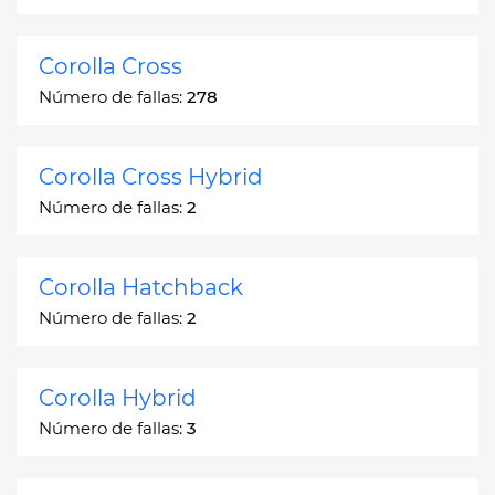
Corolla Cross
Número de fallas:
278
Corolla Cross Hybrid
Número de fallas:
2
Corolla Hatchback
Número de fallas:
2
Corolla Hybrid
Número de fallas:
3