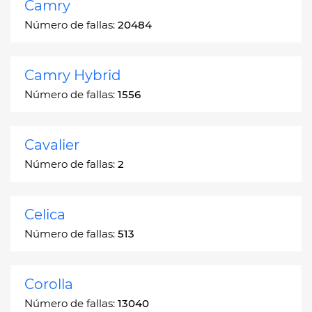
Camry
Número de fallas:
20484
Camry Hybrid
Número de fallas:
1556
Cavalier
Número de fallas:
2
Celica
Número de fallas:
513
Corolla
Número de fallas:
13040