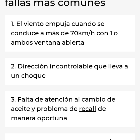
fallas más comunes
1. El viento empuja cuando se
conduce a más de 70km/h con 1 o
ambos ventana abierta
2. Dirección incontrolable que lleva a
un choque
3. Falta de atención al cambio de
aceite y problema de
recall
de
manera oportuna