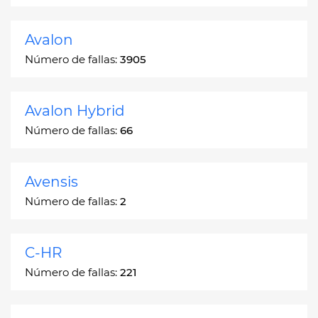
Avalon
Número de fallas:
3905
Avalon Hybrid
Número de fallas:
66
Avensis
Número de fallas:
2
C-HR
Número de fallas:
221