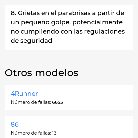
8. Grietas en el parabrisas a partir de
un pequeño golpe, potencialmente
no cumpliendo con las regulaciones
de seguridad
Otros modelos
4Runner
Número de fallas:
6653
86
Número de fallas:
13