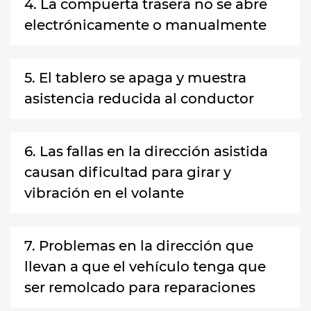
4. La compuerta trasera no se abre
electrónicamente o manualmente
5. El tablero se apaga y muestra
asistencia reducida al conductor
6. Las fallas en la dirección asistida
causan dificultad para girar y
vibración en el volante
7. Problemas en la dirección que
llevan a que el vehículo tenga que
ser remolcado para reparaciones