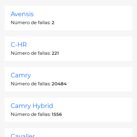
Avensis
Número de fallas:
2
C-HR
Número de fallas:
221
Camry
Número de fallas:
20484
Camry Hybrid
Número de fallas:
1556
Cavalier