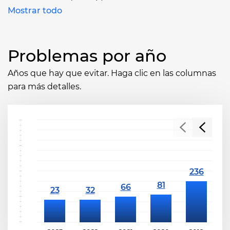
Mostrar todo
Problemas por año
Años que hay que evitar. Haga clic en las columnas
para más detalles.