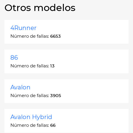
Otros modelos
4Runner
Número de fallas:
6653
86
Número de fallas:
13
Avalon
Número de fallas:
3905
Avalon Hybrid
Número de fallas:
66