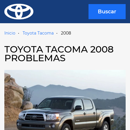
Buscar
Inicio
Toyota Tacoma
2008
TOYOTA TACOMA 2008
PROBLEMAS