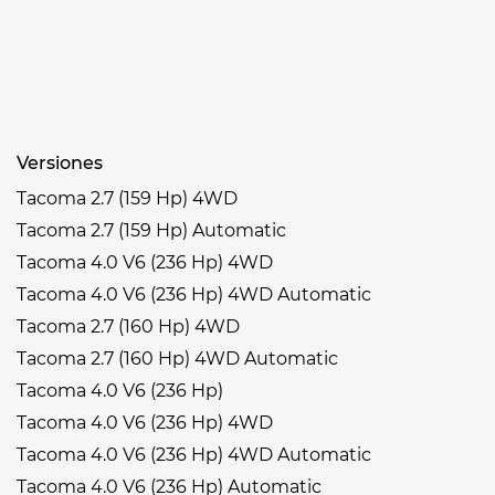
Versiones
Tacoma 2.7 (159 Hp) 4WD
Tacoma 2.7 (159 Hp) Automatic
Tacoma 4.0 V6 (236 Hp) 4WD
Tacoma 4.0 V6 (236 Hp) 4WD Automatic
Tacoma 2.7 (160 Hp) 4WD
Tacoma 2.7 (160 Hp) 4WD Automatic
Tacoma 4.0 V6 (236 Hp)
Tacoma 4.0 V6 (236 Hp) 4WD
Tacoma 4.0 V6 (236 Hp) 4WD Automatic
Tacoma 4.0 V6 (236 Hp) Automatic