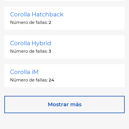
Corolla Hatchback
Número de fallas:
2
Corolla Hybrid
Número de fallas:
3
Corolla iM
Número de fallas:
24
Corona
Mostrar más
Número de fallas:
2