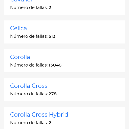
Número de fallas:
2
Celica
Número de fallas:
513
Corolla
Número de fallas:
13040
Corolla Cross
Número de fallas:
278
Corolla Cross Hybrid
Número de fallas:
2