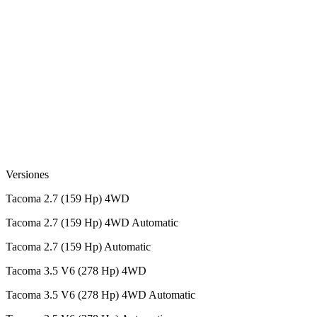
Versiones
Tacoma 2.7 (159 Hp) 4WD
Tacoma 2.7 (159 Hp) 4WD Automatic
Tacoma 2.7 (159 Hp) Automatic
Tacoma 3.5 V6 (278 Hp) 4WD
Tacoma 3.5 V6 (278 Hp) 4WD Automatic