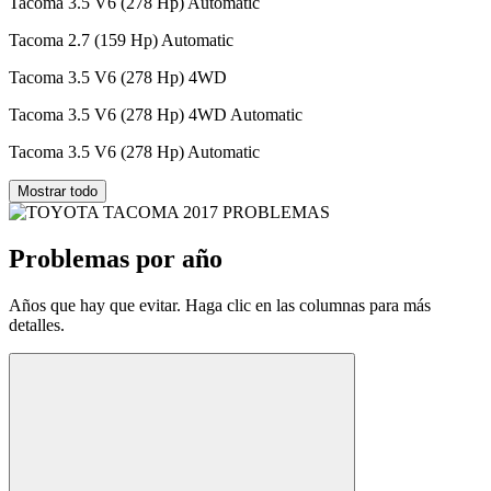
Tacoma 3.5 V6 (278 Hp) Automatic
Tacoma 2.7 (159 Hp) Automatic
Tacoma 3.5 V6 (278 Hp) 4WD
Tacoma 3.5 V6 (278 Hp) 4WD Automatic
Tacoma 3.5 V6 (278 Hp) Automatic
Mostrar todo
Problemas por año
Años que hay que evitar. Haga clic en las columnas para más
detalles.