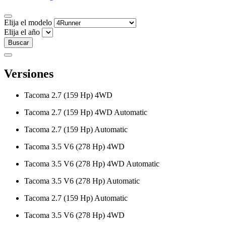
Elija el modelo
Elija el año
Buscar
Versiones
Tacoma 2.7 (159 Hp) 4WD
Tacoma 2.7 (159 Hp) 4WD Automatic
Tacoma 2.7 (159 Hp) Automatic
Tacoma 3.5 V6 (278 Hp) 4WD
Tacoma 3.5 V6 (278 Hp) 4WD Automatic
Tacoma 3.5 V6 (278 Hp) Automatic
Tacoma 2.7 (159 Hp) Automatic
Tacoma 3.5 V6 (278 Hp) 4WD