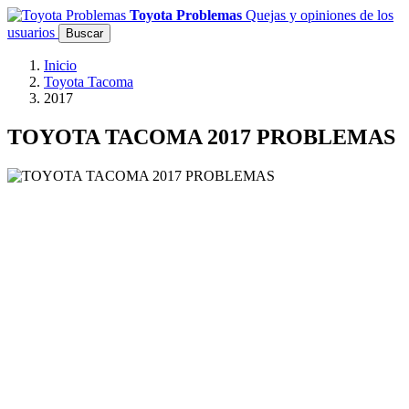
Toyota Problemas
Quejas y opiniones de los
usuarios
Buscar
Inicio
Toyota Tacoma
2017
TOYOTA TACOMA 2017 PROBLEMAS