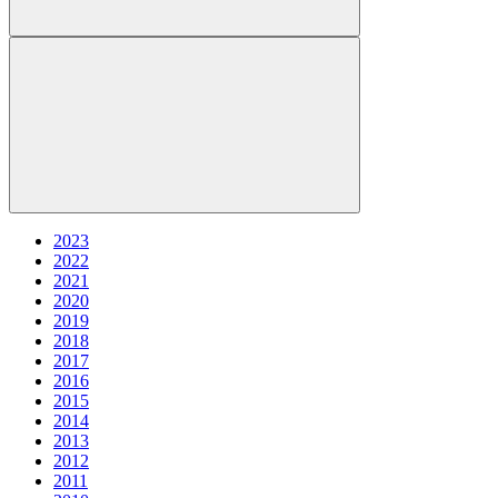
2023
2022
2021
2020
2019
2018
2017
2016
2015
2014
2013
2012
2011