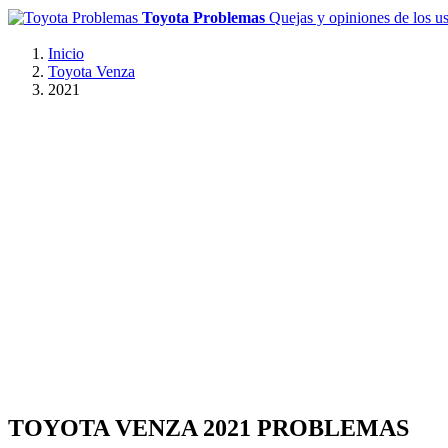
Toyota Problemas
Quejas y opiniones de los u
Inicio
Toyota Venza
2021
TOYOTA VENZA 2021 PROBLEMAS