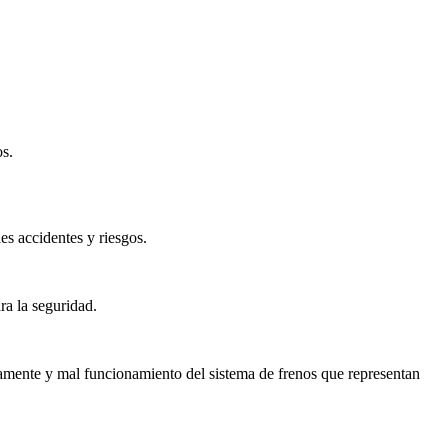
os.
es accidentes y riesgos.
ra la seguridad.
riamente y mal funcionamiento del sistema de frenos que representan