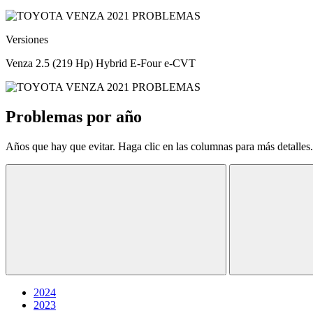
Versiones
Venza 2.5 (219 Hp) Hybrid E-Four e-CVT
Problemas por año
Años que hay que evitar. Haga clic en las columnas para más detalles.
2024
2023