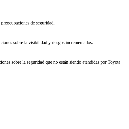
an preocupaciones de seguridad.
iones sobre la visibilidad y riesgos incrementados.
ciones sobre la seguridad que no están siendo atendidas por Toyota.