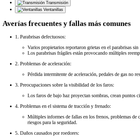
Transmisión
Ventanillas
Averías frecuentes y fallas más comunes
1. Parabrisas defectuosos:
Varios propietarios reportaron grietas en el parabrisas 
Los parabrisas frágiles están provocando múltiples reempl
2. Problemas de aceleración:
Pérdida intermitente de aceleración, pedales de gas no re
3. Preocupaciones sobre la visibilidad de los faros:
Los faros de bajo haz proyectan sombras, crean puntos cie
4. Problemas en el sistema de tracción y frenado:
Múltiples informes de fallas en los frenos, problemas de
riesgos para la seguridad.
5. Daños causados por roedores: