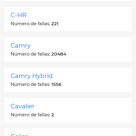
C-HR
Número de fallas:
221
Camry
Número de fallas:
20484
Camry Hybrid
Número de fallas:
1556
Cavalier
Número de fallas:
2