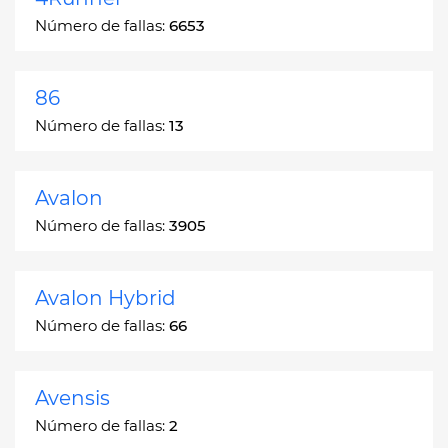
Número de fallas:
6653
86
Número de fallas:
13
Avalon
Número de fallas:
3905
Avalon Hybrid
Número de fallas:
66
Avensis
Número de fallas:
2