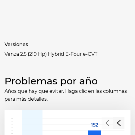
Versiones
Venza 2.5 (219 Hp) Hybrid E-Four e-CVT
Problemas por año
Años que hay que evitar. Haga clic en las columnas
para más detalles.