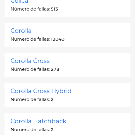
Celica
Número de fallas:
513
Corolla
Número de fallas:
13040
Corolla Cross
Número de fallas:
278
Corolla Cross Hybrid
Número de fallas:
2
Corolla Hatchback
Número de fallas:
2