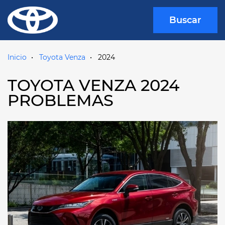
Buscar
Inicio
Toyota Venza
2024
TOYOTA VENZA 2024
PROBLEMAS