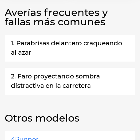
Averías frecuentes y
fallas más comunes
1. Parabrisas delantero craqueando
al azar
2. Faro proyectando sombra
distractiva en la carretera
Otros modelos
4Runner