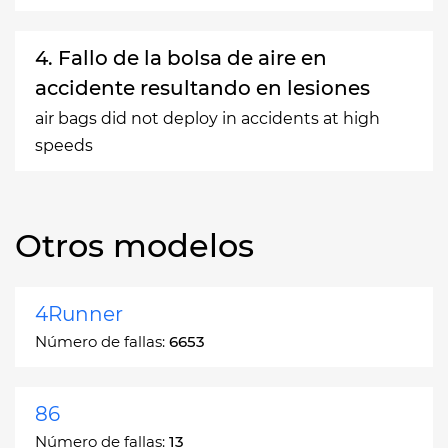
4. Fallo de la bolsa de aire en
accidente resultando en lesiones
air bags did not deploy in accidents at high
speeds
Otros modelos
4Runner
Número de fallas:
6653
86
Número de fallas:
13