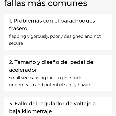
fallas más comunes
1. Problemas con el parachoques
trasero
flapping vigorously, poorly designed and not
secure
2. Tamaño y diseño del pedal del
acelerador
small size causing foot to get stuck
underneath and potential safety hazard
3. Fallo del regulador de voltaje a
baja kilometraje