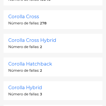
Corolla Cross
Número de fallas:
278
Corolla Cross Hybrid
Número de fallas:
2
Corolla Hatchback
Número de fallas:
2
Corolla Hybrid
Número de fallas:
3