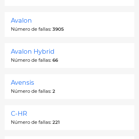
Avalon
Número de fallas:
3905
Avalon Hybrid
Número de fallas:
66
Avensis
Número de fallas:
2
C-HR
Número de fallas:
221