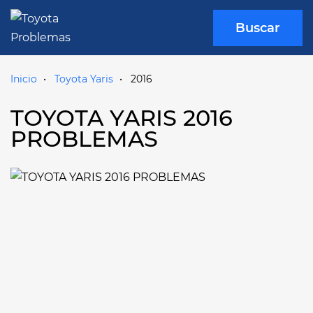
Buscar
Inicio
Toyota Yaris
2016
TOYOTA YARIS 2016
PROBLEMAS