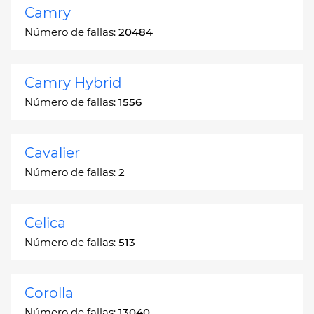
Camry
Número de fallas:
20484
Camry Hybrid
Número de fallas:
1556
Cavalier
Número de fallas:
2
Celica
Número de fallas:
513
Corolla
Número de fallas:
13040