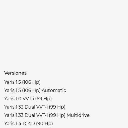
Versiones
Yaris 1.5 (106 Hp)
Yaris 1.5 (106 Hp) Automatic
Yaris 1.0 VVT-i (69 Hp)
Yaris 1.33 Dual VVT-i (99 Hp)
Yaris 1.33 Dual VVT-i (99 Hp) Multidrive
Yaris 1.4 D-4D (90 Hp)