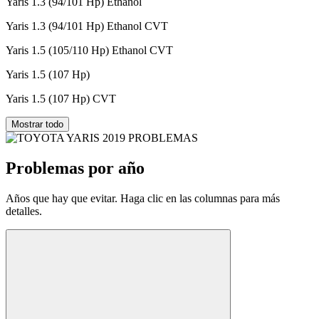
Yaris 1.3 (94/101 Hp) Ethanol
Yaris 1.3 (94/101 Hp) Ethanol CVT
Yaris 1.5 (105/110 Hp) Ethanol CVT
Yaris 1.5 (107 Hp)
Yaris 1.5 (107 Hp) CVT
Mostrar todo
Problemas por año
Años que hay que evitar. Haga clic en las columnas para más
detalles.