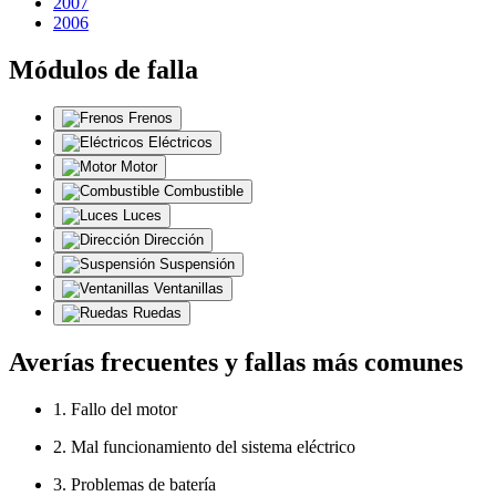
2007
2006
Módulos de falla
Frenos
Eléctricos
Motor
Combustible
Luces
Dirección
Suspensión
Ventanillas
Ruedas
Averías frecuentes y fallas más comunes
1. Fallo del motor
2. Mal funcionamiento del sistema eléctrico
3. Problemas de batería