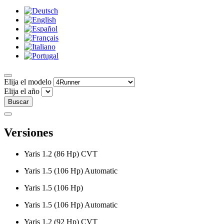
Elija el modelo
Elija el año
Buscar
Versiones
Yaris 1.2 (86 Hp) CVT
Yaris 1.5 (106 Hp) Automatic
Yaris 1.5 (106 Hp)
Yaris 1.5 (106 Hp) Automatic
Yaris 1.2 (92 Hp) CVT