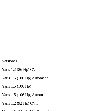
Versiones
Yaris 1.2 (86 Hp) CVT
Yaris 1.5 (106 Hp) Automatic
Yaris 1.5 (106 Hp)
Yaris 1.5 (106 Hp) Automatic
Yaris 1.2 (92 Hp) CVT