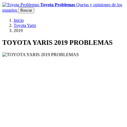
Toyota Problemas
Quejas y opiniones de los
usuarios
Buscar
Inicio
Toyota Yaris
2019
TOYOTA YARIS 2019 PROBLEMAS