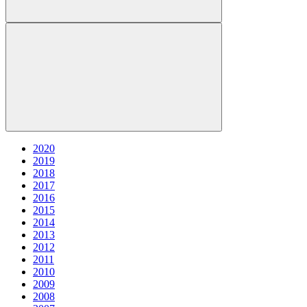
2020
2019
2018
2017
2016
2015
2014
2013
2012
2011
2010
2009
2008