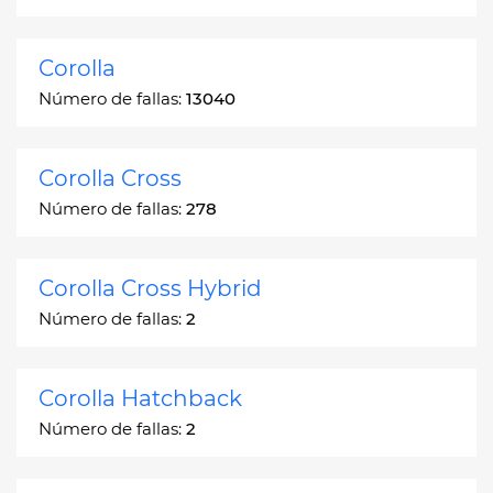
Corolla
Número de fallas:
13040
Corolla Cross
Número de fallas:
278
Corolla Cross Hybrid
Número de fallas:
2
Corolla Hatchback
Número de fallas:
2