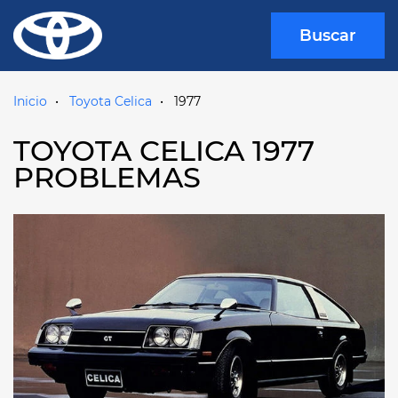
Buscar
Inicio
Toyota Celica
1977
TOYOTA CELICA 1977
PROBLEMAS