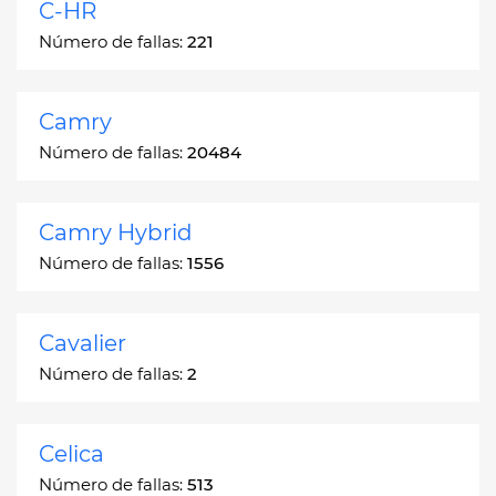
C-HR
Número de fallas:
221
Camry
Número de fallas:
20484
Camry Hybrid
Número de fallas:
1556
Cavalier
Número de fallas:
2
Celica
Número de fallas:
513