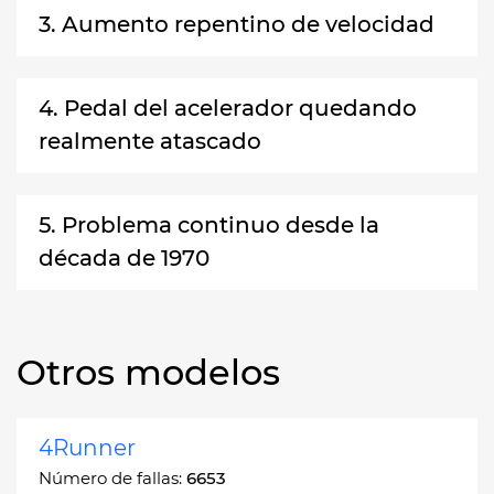
3. Aumento repentino de velocidad
4. Pedal del acelerador quedando
realmente atascado
5. Problema continuo desde la
década de 1970
Otros modelos
4Runner
Número de fallas:
6653