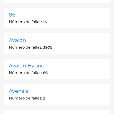
86
Número de fallas:
13
Avalon
Número de fallas:
3905
Avalon Hybrid
Número de fallas:
66
Avensis
Número de fallas:
2