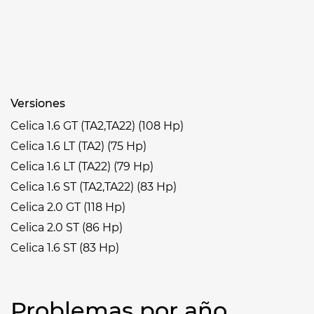
Versiones
Celica 1.6 GT (TA2,TA22) (108 Hp)
Celica 1.6 LT (TA2) (75 Hp)
Celica 1.6 LT (TA22) (79 Hp)
Celica 1.6 ST (TA2,TA22) (83 Hp)
Celica 2.0 GT (118 Hp)
Celica 2.0 ST (86 Hp)
Celica 1.6 ST (83 Hp)
Problemas por año