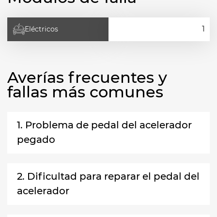
Eléctricos
Averías frecuentes y
fallas más comunes
1. Problema de pedal del acelerador
pegado
2. Dificultad para reparar el pedal del
acelerador