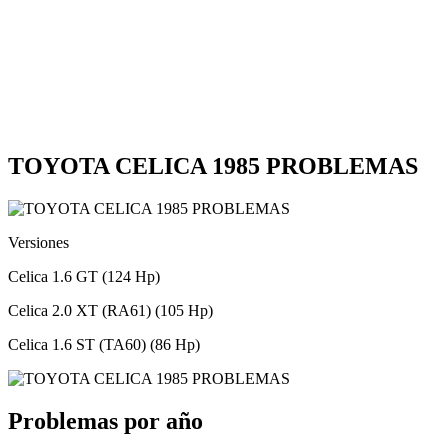
TOYOTA CELICA 1985 PROBLEMAS
Versiones
Celica 1.6 GT (124 Hp)
Celica 2.0 XT (RA61) (105 Hp)
Celica 1.6 ST (TA60) (86 Hp)
Problemas por año