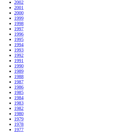
2002
2001
2000
1999
1998
1997
1996
1995
1994
1993
1992
1991
1990
1989
1988
1987
1986
1985
1984
1983
1982
1980
1979
1978
1977