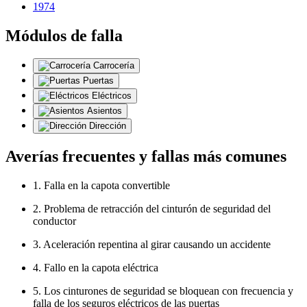
1974
Módulos de falla
Carrocería
Puertas
Eléctricos
Asientos
Dirección
Averías frecuentes y fallas más comunes
1. Falla en la capota convertible
2. Problema de retracción del cinturón de seguridad del
conductor
3. Aceleración repentina al girar causando un accidente
4. Fallo en la capota eléctrica
5. Los cinturones de seguridad se bloquean con frecuencia y
falla de los seguros eléctricos de las puertas