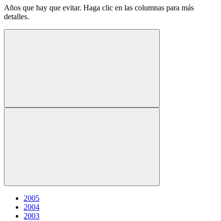
Años que hay que evitar. Haga clic en las columnas para más
detalles.
2005
2004
2003