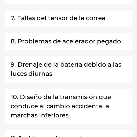
7. Fallas del tensor de la correa
8. Problemas de acelerador pegado
9. Drenaje de la batería debido a las
luces diurnas
10. Diseño de la transmisión que
conduce al cambio accidental a
marchas inferiores