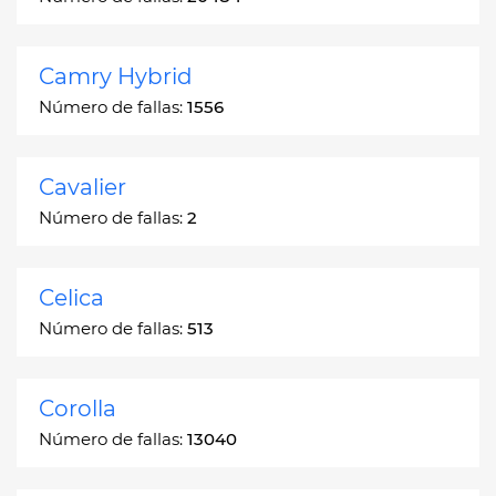
Camry Hybrid
Número de fallas:
1556
Cavalier
Número de fallas:
2
Celica
Número de fallas:
513
Corolla
Número de fallas:
13040