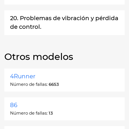
20. Problemas de vibración y pérdida
de control.
Otros modelos
4Runner
Número de fallas:
6653
86
Número de fallas:
13