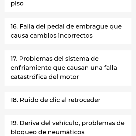
piso
16. Falla del pedal de embrague que
causa cambios incorrectos
17. Problemas del sistema de
enfriamiento que causan una falla
catastrófica del motor
18. Ruido de clic al retroceder
19. Deriva del vehículo, problemas de
bloqueo de neumáticos