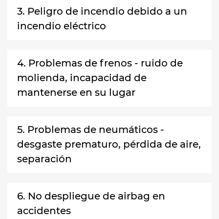
3. Peligro de incendio debido a un
incendio eléctrico
4. Problemas de frenos - ruido de
molienda, incapacidad de
mantenerse en su lugar
5. Problemas de neumáticos -
desgaste prematuro, pérdida de aire,
separación
6. No despliegue de airbag en
accidentes