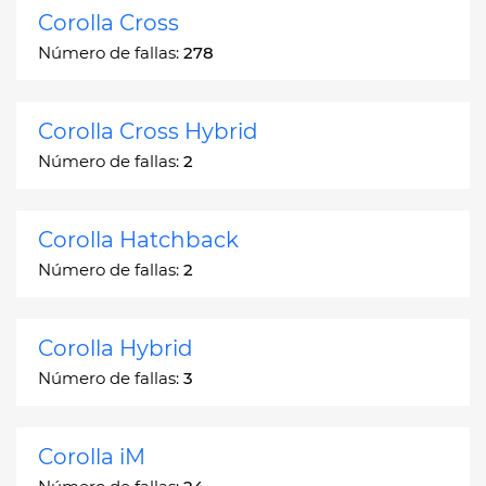
Corolla Cross
Número de fallas:
278
Corolla Cross Hybrid
Número de fallas:
2
Corolla Hatchback
Número de fallas:
2
Corolla Hybrid
Número de fallas:
3
Corolla iM