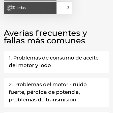
Ruedas
Averías frecuentes y
fallas más comunes
1. Problemas de consumo de aceite
del motor y lodo
2. Problemas del motor - ruido
fuerte, pérdida de potencia,
problemas de transmisión