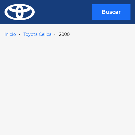
Buscar
Inicio
Toyota Celica
2000