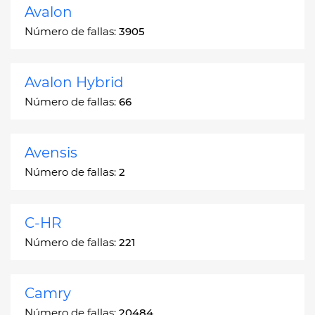
Avalon
Número de fallas:
3905
Avalon Hybrid
Número de fallas:
66
Avensis
Número de fallas:
2
C-HR
Número de fallas:
221
Camry
Número de fallas:
20484