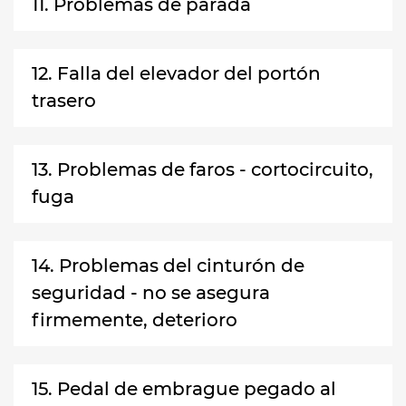
11. Problemas de parada
12. Falla del elevador del portón
trasero
13. Problemas de faros - cortocircuito,
fuga
14. Problemas del cinturón de
seguridad - no se asegura
firmemente, deterioro
15. Pedal de embrague pegado al