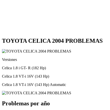
TOYOTA CELICA 2004 PROBLEMAS
Versiones
Celica 1.8 i GT- R (182 Hp)
Celica 1.8 VT-i 16V (143 Hp)
Celica 1.8 VT-i 16V (143 Hp) Automatic
Problemas por año