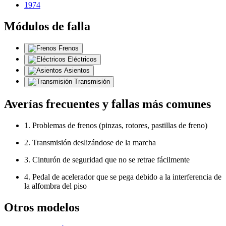
1974
Módulos de falla
Frenos
Eléctricos
Asientos
Transmisión
Averías frecuentes y fallas más comunes
1. Problemas de frenos (pinzas, rotores, pastillas de freno)
2. Transmisión deslizándose de la marcha
3. Cinturón de seguridad que no se retrae fácilmente
4. Pedal de acelerador que se pega debido a la interferencia de
la alfombra del piso
Otros modelos