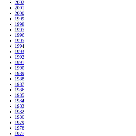
2002
2001
2000
1999
1998
1997
1996
1995
1994
1993
1992
1991
1990
1989
1988
1987
1986
1985
1984
1983
1982
1980
1979
1978
1977