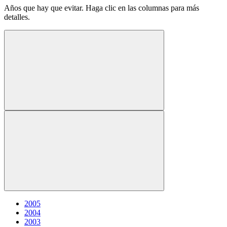
Años que hay que evitar. Haga clic en las columnas para más
detalles.
2005
2004
2003