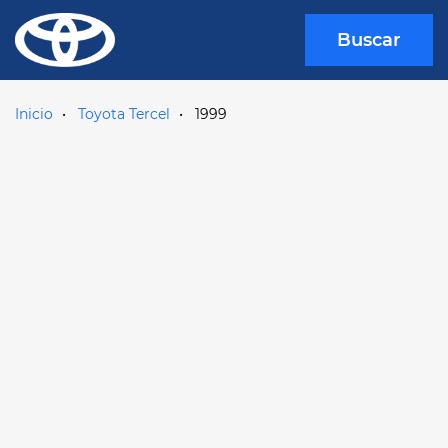
Buscar
Inicio
Toyota Tercel
1999