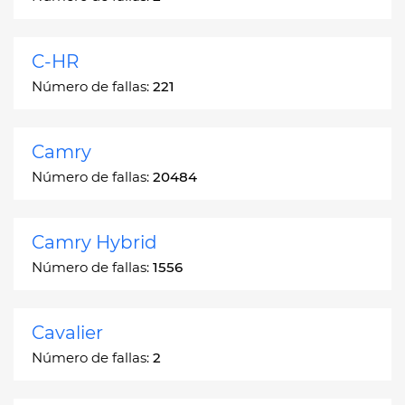
C-HR
Número de fallas:
221
Camry
Número de fallas:
20484
Camry Hybrid
Número de fallas:
1556
Cavalier
Número de fallas:
2