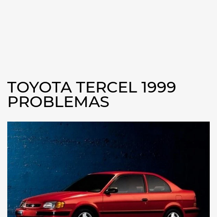
TOYOTA TERCEL 1999
PROBLEMAS