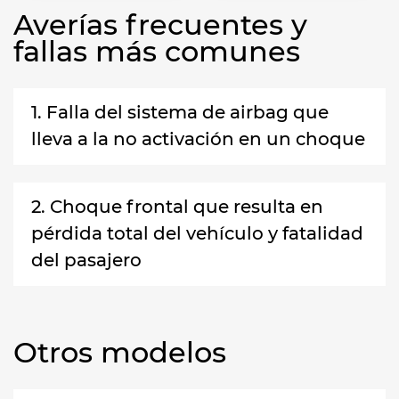
Averías frecuentes y
fallas más comunes
1. Falla del sistema de airbag que
lleva a la no activación en un choque
2. Choque frontal que resulta en
pérdida total del vehículo y fatalidad
del pasajero
Otros modelos