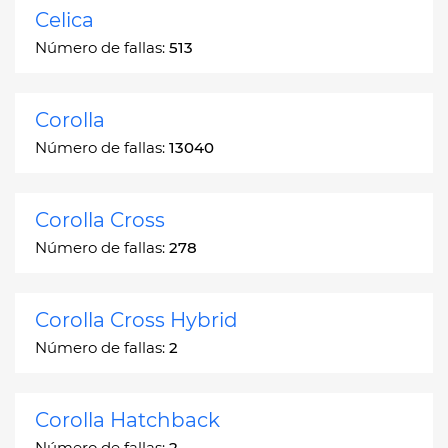
Celica
Número de fallas:
513
Corolla
Número de fallas:
13040
Corolla Cross
Número de fallas:
278
Corolla Cross Hybrid
Número de fallas:
2
Corolla Hatchback
Número de fallas:
2