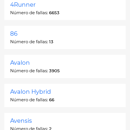
4Runner
Número de fallas:
6653
86
Número de fallas:
13
Avalon
Número de fallas:
3905
Avalon Hybrid
Número de fallas:
66
Avensis
Número de fallas:
2